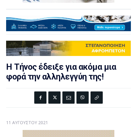
Η Τήνος έδειξε για ακόμα μια
φορά την αλληλεγγύη της!
11 ΑΥΓΟΎΣΤΟΥ 2021