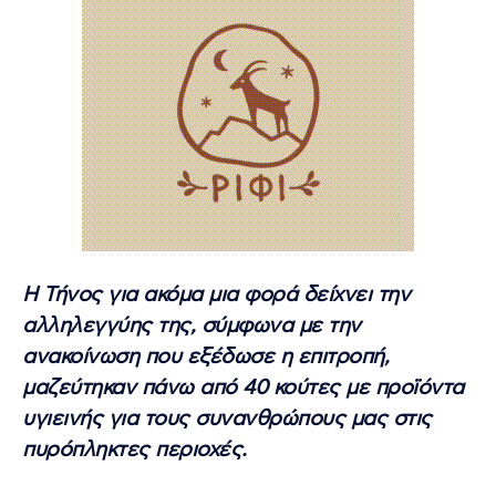
Η Τήνος για ακόμα μια φορά δείχνει την
αλληλεγγύης της, σύμφωνα με την
ανακοίνωση που εξέδωσε η επιτροπή,
μαζεύτηκαν πάνω από 40 κούτες με προϊόντα
υγιεινής για τους συνανθρώπους μας στις
πυρόπληκτες περιοχές.