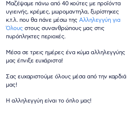
Μαζέψαμε πάνω από 40 κούτες με προϊόντα
υγιεινής, κρέμες, μωρομαντηλα, ξυρίστηκες
κ.τ.λ. που θα πάνε μέσω της
Αλληλεγγύη για
Όλους
στους συνανθρώπους μας στις
πυρόπληκτες περιοχές.
Μέσα σε τρεις ημέρες ένα κύμα αλληλεγγύης
μας έπνιξε ευχάριστα!
Σας ευχαριστούμε όλους μέσα από την καρδιά
μας!
Η αλληλεγγύη είναι το όπλο μας!