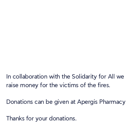
In collaboration with the Solidarity for All we
raise money for the victims of the fires.
Donations can be given at Apergis Pharmacy
Thanks for your donations.