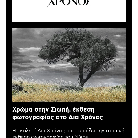
Χρώμα στην Σιωπή, έκθεση
φωτογραφίας στο Δια Χρόνος
Η Γκαλερί Δια Χρόνος παρουσιάζει την ατομική
έκθεση φωτογραφίας του Νίκου