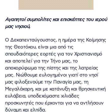
Αγαπητοί συμπολίτες και επισκέπτες του ιερού
μας νησιού,
Ο Δεκαπενταύγουστος, η ημέρα της Κοίμησης
της Θεοτόκου, είναι μια από τις
σπουδαιότερες εορτές για τον Χριστιανισμό
και αποτελεί για την Τήνο μας, το
αποκορύφωμα της πίστης και της λατρείας
μας. Νιώθουμε ευλογημένοι γιατί στο νησί
μας φιλοξενούμε την Παναγία μας, τη
Μεγαλόχαρη, και με κατάνυξη και θρησκευτική
ευλάβεια, υποδεχόμαστε χιλιάδες
προσκυνητές που έρχονται για να αντλήσουν
δύναμη και ελπίδα.