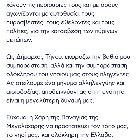
χάνουν τις περιουσίες τους και με όσους
αγωνίζονται με αυτοθυσία, τους
πυροσβέστες, τους εθελοντές και τους
πολίτες, για την κατάσβεση των πύρινων
μετώπων.
Ως Δήμαρχος Τήνου, εκφράζω την βαθιά μου
συμπαράσταση, αλλά και την συμπαράσταση
ολόκληρου του νησιού μας στους πληγέντες.
Ας στείλουμε ένα μήνυμα αλληλεγγύης και
αισιοδοξίας, αποδεικνύοντας ότι η ενότητα
είναι η μεγαλύτερη δύναμή μας.
Εύχομαι η Χάρη της Παναγίας της
Μεγαλόχαρης να προστατεύει τον τόπο μας,
το νησί μας, και ολόκληρη την Ελλάδα.