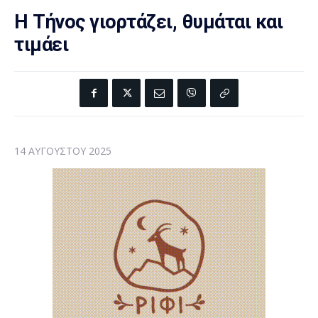
Η Τήνος γιορτάζει, θυμάται και
τιμάει
14 ΑΥΓΟΎΣΤΟΥ 2025