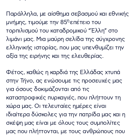
Παράλληλα, με αίσθημα σεβασμού και εθνικής
η
μνήμης, τιμούμε την 85
επέτειο του
τορπιλισμού του καταδρομικού “Έλλη” στο
λιμάνι μας. Μια μαύρη σελίδα της σύγχρονης
ελληνικής ιστορίας, που μας υπενθυμίζει την
αξία της ειρήνης και της ελευθερίας.
Φέτος, καθώς η καρδιά της Ελλάδας χτυπά
στην Τήνο, ας ενώσουμε τις προσευχές μας
για όσους δοκιμάζονται από τις
καταστροφικές πυρκαγιές, που πλήττουν τη
χώρα μας. Οι τελευταίες ημέρες είναι
ιδιαίτερα δύσκολες για την πατρίδα μας και η
σκέψη μας είναι με όλους τους συμπολίτες
μας που πλήττονται, με τους ανθρώπους που