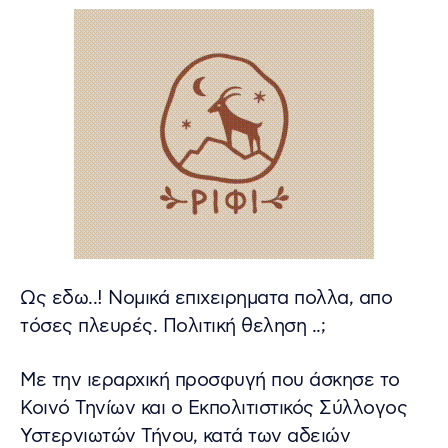
Ως εδω..! Νομικά επιχειρηματα πολλα, απο
τόσες πλευρές. Πολιτική θεληση ..;
Με την ιεραρχική προσφυγή που άσκησε το
Κοινό Τηνίων και ο Εκπολιτιστικός Σύλλογος
Υστερνιωτών Τήνου, κατά των αδειών