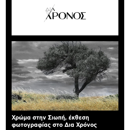
Χρώμα στην Σιωπή, έκθεση
φωτογραφίας στο Δια Χρόνος