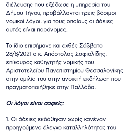
διέλευσης που εξέδωσε η υπηρεσία του
Δήμου Τήνου, προβάλλονται τρεις βάσιμοι
νομικοί λόγοι, για τους οποίους οι άδειες
αυτές είναι παράνομες.
Το ίδιο επισήμανε και εχθές Σάββατο
28/8/2021 ο κ. Απόστολος Σοφιαλίδης,
επίκουρος καθηγητής νομικής του
Αριστοτελείου Πανεπιστημίου Θεσσαλονίκης
στην ομιλία του στην ανοικτή εκδήλωση που
πραγματοποιήθηκε στην Παλλάδα.
Οι λόγοι είναι σαφείς:
1. Οι άδειες εκδόθηκαν χωρίς κανέναν
προηγούμενο έλεγχο καταλληλότητας του