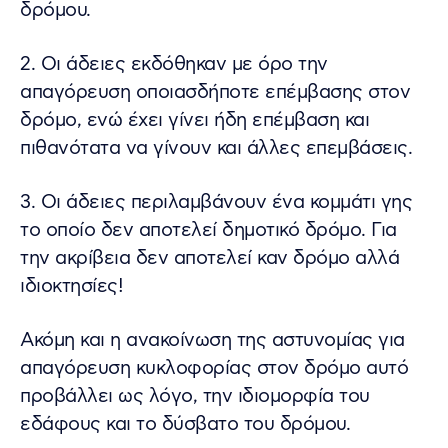
δρόμου.
2. Οι άδειες εκδόθηκαν με όρο την
απαγόρευση οποιασδήποτε επέμβασης στον
δρόμο, ενώ έχει γίνει ήδη επέμβαση και
πιθανότατα να γίνουν και άλλες επεμβάσεις.
3. Οι άδειες περιλαμβάνουν ένα κομμάτι γης
το οποίο δεν αποτελεί δημοτικό δρόμο. Για
την ακρίβεια δεν αποτελεί καν δρόμο αλλά
ιδιοκτησίες!
Ακόμη και η ανακοίνωση της αστυνομίας για
απαγόρευση κυκλοφορίας στον δρόμο αυτό
προβάλλει ως λόγο, την ιδιομορφία του
εδάφους και το δύσβατο του δρόμου.