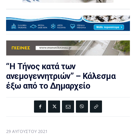
“Η Τήνος κατά των
ανεμογεννητριών” – Κάλεσμα
έξω από το Δημαρχείο
29 ΑΥΓΟΎΣΤΟΥ 2021