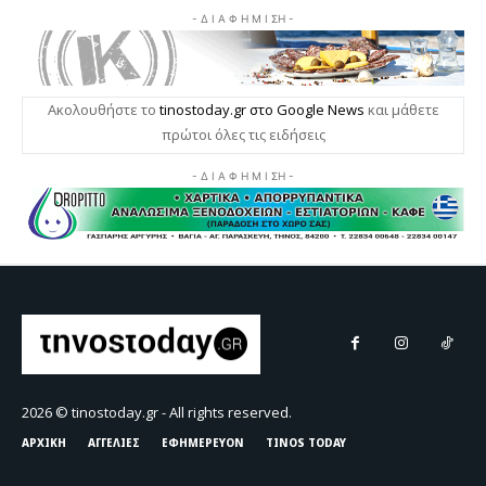
2026 © tinostoday.gr - All rights reserved.
ΑΡΧΙΚΗ
ΑΓΓΕΛΙΕΣ
ΕΦΗΜΕΡΕΥΟΝ
TINOS TODAY