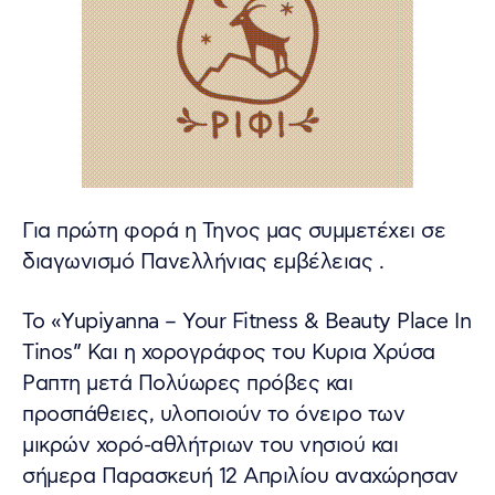
Για πρώτη φορά η Τηνος μας συμμετέχει σε
διαγωνισμό Πανελλήνιας εμβέλειας .
Το «Yupiyanna – Your Fitness & Beauty Place In
Tinos” Και η χορογράφος του Κυρια Χρύσα
Ραπτη μετά Πολύωρες πρόβες και
προσπάθειες, υλοποιούν το όνειρο των
μικρών χορό-αθλήτριων του νησιού και
σήμερα Παρασκευή 12 Απριλίου αναχώρησαν