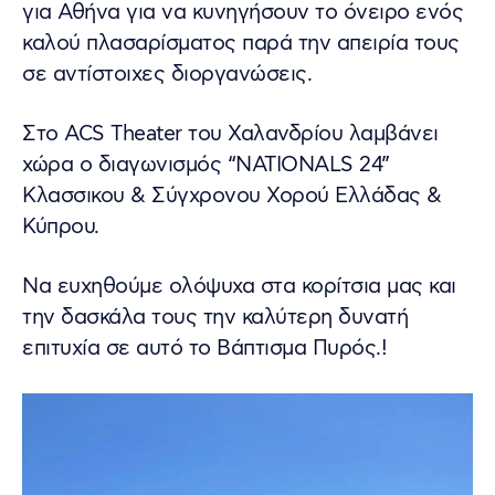
για Αθήνα για να κυνηγήσουν το όνειρο ενός
καλού πλασαρίσματος παρά την απειρία τους
σε αντίστοιχες διοργανώσεις.
Στο ACS Theater του Χαλανδρίου λαμβάνει
χώρα ο διαγωνισμός “ΝΑΤΙΟΝΑLS 24”
Κλασσικου & Σύγχρονου Χορού Ελλάδας &
Κύπρου.
Να ευχηθούμε ολόψυχα στα κορίτσια μας και
την δασκάλα τους την καλύτερη δυνατή
επιτυχία σε αυτό το Βάπτισμα Πυρός.!