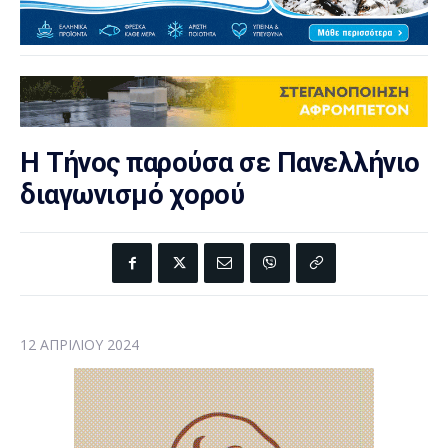
Η Τήνος παρούσα σε Πανελλήνιο
διαγωνισμό χορού
12 ΑΠΡΙΛΊΟΥ 2024