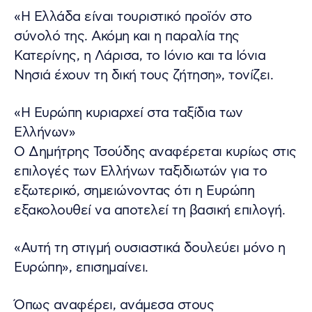
«Η Ελλάδα είναι τουριστικό προϊόν στο
σύνολό της. Ακόμη και η παραλία της
Κατερίνης, η Λάρισα, το Ιόνιο και τα Ιόνια
Νησιά έχουν τη δική τους ζήτηση», τονίζει.
«Η Ευρώπη κυριαρχεί στα ταξίδια των
Ελλήνων»
Ο Δημήτρης Τσούδης αναφέρεται κυρίως στις
επιλογές των Ελλήνων ταξιδιωτών για το
εξωτερικό, σημειώνοντας ότι η Ευρώπη
εξακολουθεί να αποτελεί τη βασική επιλογή.
«Αυτή τη στιγμή ουσιαστικά δουλεύει μόνο η
Ευρώπη», επισημαίνει.
Όπως αναφέρει, ανάμεσα στους