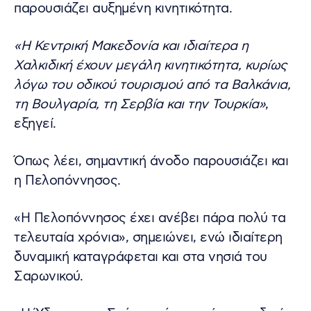
παρουσιάζει αυξημένη κινητικότητα.
«Η Κεντρική Μακεδονία και ιδιαίτερα η
Χαλκιδική έχουν μεγάλη κινητικότητα, κυρίως
λόγω του οδικού τουρισμού από τα Βαλκάνια,
τη Βουλγαρία, τη Σερβία και την Τουρκία»
,
εξηγεί.
Όπως λέει, σημαντική άνοδο παρουσιάζει και
η Πελοπόννησος.
«Η Πελοπόννησος έχει ανέβει πάρα πολύ τα
τελευταία χρόνια», σημειώνει, ενώ ιδιαίτερη
δυναμική καταγράφεται και στα νησιά του
Σαρωνικού.