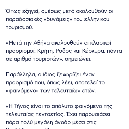
Όπως εξηγεί, αμέσως μετά ακολουθούν οι
παραδοσιακές «δυνάμεις» του ελληνικού
τουρισμού.
«Μετά την Αθήνα ακολουθούν οι κλασικοί
προορισμοί: Κρήτη, Ρόδος και Κέρκυρα, πάντα
σε αριθμό τουριστών», σημειώνει.
Παράλληλα, ο ίδιος ξεχωρίζει έναν
προορισμό που, όπως λέει, αποτελεί το
«φαινόμενο» των τελευταίων ετών.
«Η Τήνος είναι το απόλυτο φαινόμενο της
τελευταίας πενταετίας. Έχει παρουσιάσει
πάρα πολύ μεγάλη άνοδο μέσα στις