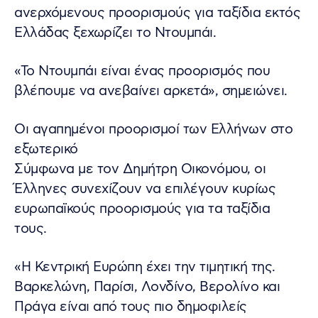
ανερχόμενους προορισμούς για ταξίδια εκτός
Ελλάδας ξεχωρίζει το Ντουμπάι.
«Το Ντουμπάι είναι ένας προορισμός που
βλέπουμε να ανεβαίνει αρκετά», σημειώνει.
Οι αγαπημένοι προορισμοί των Ελλήνων στο
εξωτερικό
Σύμφωνα με τον Δημήτρη Οικονόμου, οι
Έλληνες συνεχίζουν να επιλέγουν κυρίως
ευρωπαϊκούς προορισμούς για τα ταξίδια
τους.
«Η Κεντρική Ευρώπη έχει την τιμητική της.
Βαρκελώνη, Παρίσι, Λονδίνο, Βερολίνο και
Πράγα είναι από τους πιο δημοφιλείς