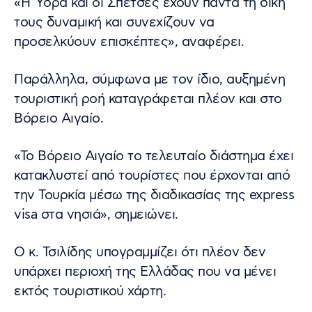
«Η Ύδρα και οι Σπέτσες έχουν πάντα τη δική
τους δυναμική και συνεχίζουν να
προσελκύουν επισκέπτες», αναφέρει.
Παράλληλα, σύμφωνα με τον ίδιο, αυξημένη
τουριστική ροή καταγράφεται πλέον και στο
Βόρειο Αιγαίο.
«Το Βόρειο Αιγαίο το τελευταίο διάστημα έχει
κατακλυστεί από τουρίστες που έρχονται από
την Τουρκία μέσω της διαδικασίας της express
visa στα νησιά», σημειώνει.
Ο κ. Τσιλίδης υπογραμμίζει ότι πλέον δεν
υπάρχει περιοχή της Ελλάδας που να μένει
εκτός τουριστικού χάρτη.