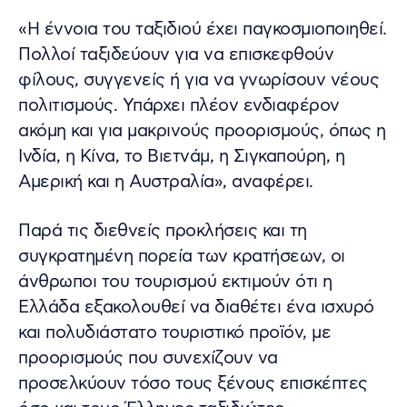
«Η έννοια του ταξιδιού έχει παγκοσμιοποιηθεί.
Πολλοί ταξιδεύουν για να επισκεφθούν
φίλους, συγγενείς ή για να γνωρίσουν νέους
πολιτισμούς. Υπάρχει πλέον ενδιαφέρον
ακόμη και για μακρινούς προορισμούς, όπως η
Ινδία, η Κίνα, το Βιετνάμ, η Σιγκαπούρη, η
Αμερική και η Αυστραλία», αναφέρει.
Παρά τις διεθνείς προκλήσεις και τη
συγκρατημένη πορεία των κρατήσεων, οι
άνθρωποι του τουρισμού εκτιμούν ότι η
Ελλάδα εξακολουθεί να διαθέτει ένα ισχυρό
και πολυδιάστατο τουριστικό προϊόν, με
προορισμούς που συνεχίζουν να
προσελκύουν τόσο τους ξένους επισκέπτες