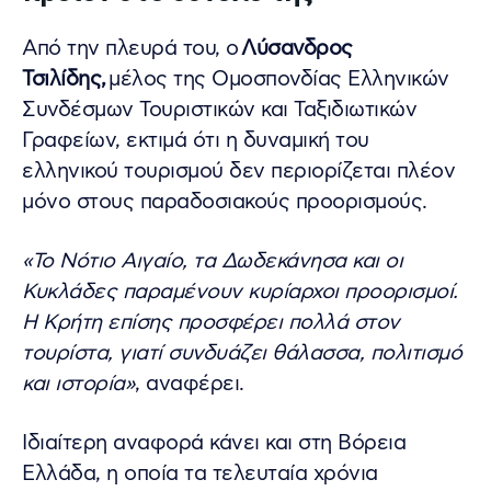
Από την πλευρά του, ο
Λύσανδρος
Τσιλίδης,
μέλος της Ομοσπονδίας Ελληνικών
Συνδέσμων Τουριστικών και Ταξιδιωτικών
Γραφείων, εκτιμά ότι η δυναμική του
ελληνικού τουρισμού δεν περιορίζεται πλέον
μόνο στους παραδοσιακούς προορισμούς.
«Το Νότιο Αιγαίο, τα Δωδεκάνησα και οι
Κυκλάδες παραμένουν κυρίαρχοι προορισμοί.
Η Κρήτη επίσης προσφέρει πολλά στον
τουρίστα, γιατί συνδυάζει θάλασσα, πολιτισμό
και ιστορία»
, αναφέρει.
Ιδιαίτερη αναφορά κάνει και στη Βόρεια
Ελλάδα, η οποία τα τελευταία χρόνια