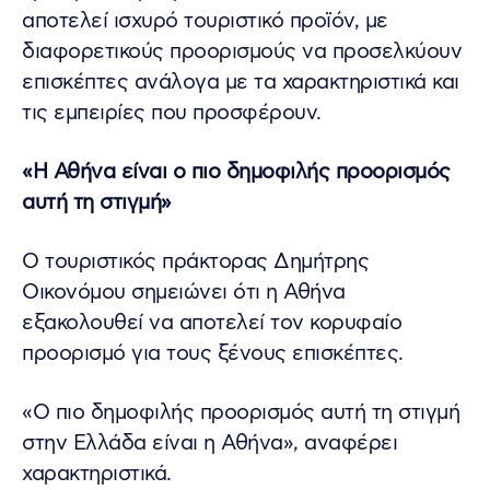
αποτελεί ισχυρό τουριστικό προϊόν, με
διαφορετικούς προορισμούς να προσελκύουν
επισκέπτες ανάλογα με τα χαρακτηριστικά και
τις εμπειρίες που προσφέρουν.
«Η Αθήνα είναι ο πιο δημοφιλής προορισμός
αυτή τη στιγμή»
Ο τουριστικός πράκτορας Δημήτρης
Οικονόμου σημειώνει ότι η Αθήνα
εξακολουθεί να αποτελεί τον κορυφαίο
προορισμό για τους ξένους επισκέπτες.
«Ο πιο δημοφιλής προορισμός αυτή τη στιγμή
στην Ελλάδα είναι η Αθήνα», αναφέρει
χαρακτηριστικά.