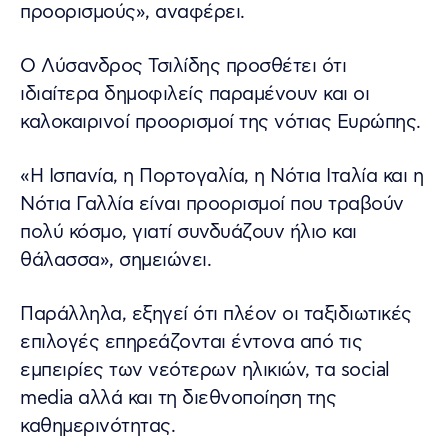
προορισμούς», αναφέρει.
Ο Λύσανδρος Τσιλίδης προσθέτει ότι
ιδιαίτερα δημοφιλείς παραμένουν και οι
καλοκαιρινοί προορισμοί της νότιας Ευρώπης.
«Η Ισπανία, η Πορτογαλία, η Νότια Ιταλία και η
Νότια Γαλλία είναι προορισμοί που τραβούν
πολύ κόσμο, γιατί συνδυάζουν ήλιο και
θάλασσα», σημειώνει.
Παράλληλα, εξηγεί ότι πλέον οι ταξιδιωτικές
επιλογές επηρεάζονται έντονα από τις
εμπειρίες των νεότερων ηλικιών, τα social
media αλλά και τη διεθνοποίηση της
καθημερινότητας.