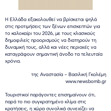
Η Ελλάδα εξακολουθεί να βρίσκεται ψηλά
στις προτιμήσεις των ξένων επισκεπτών για
το καλοκαίρι του 2026, με τους κλασικούς
δημοφιλείς προορισμούς να διατηρούν τη
δυναμική τους, αλλά και νέες περιοχές να
καταγράφουν σημαντική άνοδο τα τελευταία
χρόνια.
της Αναστασία – Βασιλική Γκολέμη
www.newsbomb.gr
Τουριστικοί παράγοντες επισημαίνουν ότι,
παρά το πιο συγκρατημένο κλίμα στις
κρατήσεις, η χώρα συνολικά συνεχίζει να