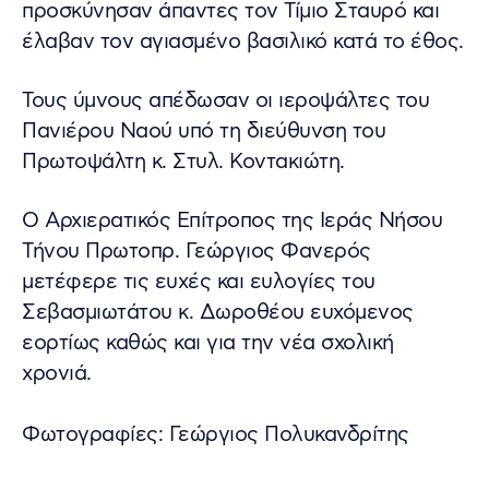
προσκύνησαν άπαντες τον Τίμιο Σταυρό και
έλαβαν τον αγιασμένο βασιλικό κατά το έθος.
Τους ύμνους απέδωσαν οι ιεροψάλτες του
Πανιέρου Ναού υπό τη διεύθυνση του
Πρωτοψάλτη κ. Στυλ. Κοντακιώτη.
Ο Αρχιερατικός Επίτροπος της Ιεράς Νήσου
Τήνου Πρωτοπρ. Γεώργιος Φανερός
μετέφερε τις ευχές και ευλογίες του
Σεβασμιωτάτου κ. Δωροθέου ευχόμενος
εορτίως καθώς και για την νέα σχολική
χρονιά.
Φωτογραφίες: Γεώργιος Πολυκανδρίτης