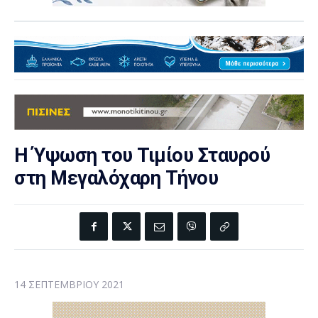
Η Ύψωση του Τιμίου Σταυρού
στη Μεγαλόχαρη Τήνου
14 ΣΕΠΤΕΜΒΡΊΟΥ 2021