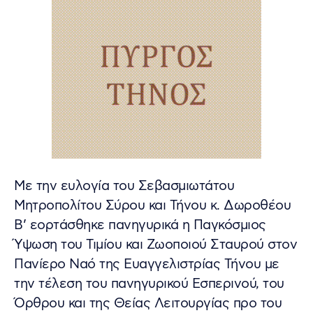
Με την ευλογία του Σεβασμιωτάτου
Μητροπολίτου Σύρου και Τήνου κ. Δωροθέου
Β’ εορτάσθηκε πανηγυρικά η Παγκόσμιος
Ύψωση του Τιμίου και Ζωοποιού Σταυρού στον
Πανίερο Ναό της Ευαγγελιστρίας Τήνου με
την τέλεση του πανηγυρικού Εσπερινού, του
Όρθρου και της Θείας Λειτουργίας προ του