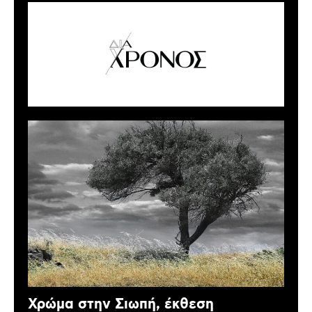
Χρώμα στην Σιωπή, έκθεση