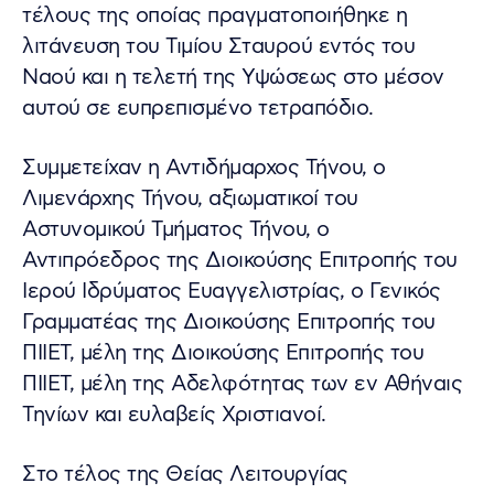
τέλους της οποίας πραγματοποιήθηκε η
λιτάνευση του Τιμίου Σταυρού εντός του
Ναού και η τελετή της Υψώσεως στο μέσον
αυτού σε ευπρεπισμένο τετραπόδιο.
Συμμετείχαν η Αντιδήμαρχος Τήνου, ο
Λιμενάρχης Τήνου, αξιωματικοί του
Αστυνομικού Τμήματος Τήνου, ο
Αντιπρόεδρος της Διοικούσης Επιτροπής του
Ιερού Ιδρύματος Ευαγγελιστρίας, ο Γενικός
Γραμματέας της Διοικούσης Επιτροπής του
ΠΙΙΕΤ, μέλη της Διοικούσης Επιτροπής του
ΠΙΙΕΤ, μέλη της Αδελφότητας των εν Αθήναις
Τηνίων και ευλαβείς Χριστιανοί.
Στο τέλος της Θείας Λειτουργίας