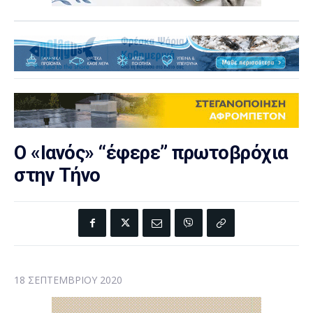
Ο «Ιανός» “έφερε” πρωτοβρόχια
στην Τήνο
18 ΣΕΠΤΕΜΒΡΊΟΥ 2020