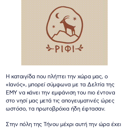
Η καταιγίδα που πλήττει την χώρα μας, ο
«Ιανός», μπορεί σύμφωνα με τα Δελτία της
ΕΜΥ να κάνει την εμφάνιση του πιο έντονα
στο νησί μας μετά τις απογευματινές ώρες
ωστόσο, τα πρωτοβρόχια ήδη έφτασαν.
Στην πόλη της Τήνου μέχρι αυτή την ώρα έχει