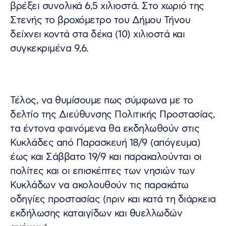
βρέξει συνολικά 6,5 χιλιοστά. Στο χωριό της
Στενής το βροχόμετρο του Δήμου Τήνου
δείχνει κοντά στα δέκα (10) χιλιοστά και
συγκεκριμένα 9,6.
Τέλος, να θυμίσουμε πως σύμφωνα με το
δελτίο της Διεύθυνσης Πολιτικής Προστασίας,
τα έντονα φαινόμενα θα εκδηλωθούν στις
Κυκλάδες από Παρασκευή 18/9 (απόγευμα)
έως και Σάββατο 19/9 και παρακαλούνται οι
πολίτες και οι επισκέπτες των νησιών των
Κυκλάδων να ακολουθούν τις παρακάτω
οδηγίες προστασίας (πριν και κατά τη διάρκεια
εκδήλωσης καταιγίδων και θυελλωδών