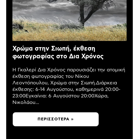
Χρώμα στην Σιωπή, έκθεση
φωτογραφίας στο Δια Χρόνος
Η Γκαλερί Δια Χρόνος παρουσιάζει την ατομική
έκθεση φωτογραφίας του Νίκου
Λεοντόπουλου, Χρώμα στην Σιωπή.Διάρκεια
έκθεσης: 6-14 Αυγούστου, καθημερινά 20:00-
23:00Εγκαίνια: 6 Αυγούστου 20:00Χώρα,
Νικολάου...
ΠΕΡΙΣΣΌΤΕΡΑ »