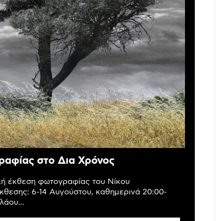
ραφίας στο Δια Χρόνος
ική έκθεση φωτογραφίας του Νίκου
κθεσης: 6-14 Αυγούστου, καθημερινά 20:00-
άου...