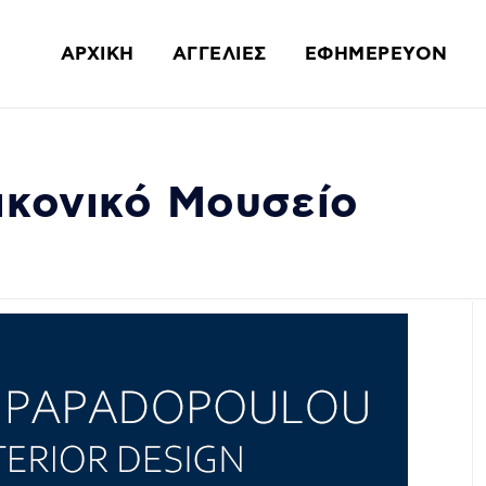
ΑΡΧΙΚΗ
ΑΓΓΕΛΙΕΣ
ΕΦΗΜΕΡΕΥΟΝ
ικονικό Μουσείο