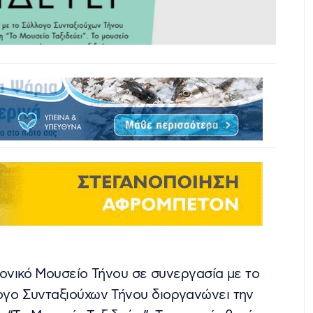
κονικό Μουσείο Τήνου σε συνεργασία με το
γο Συνταξιούχων Τήνου διοργανώνει την