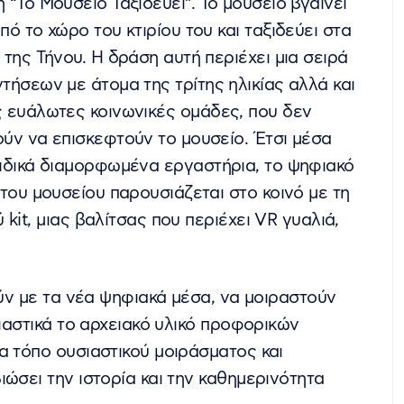
 “Το Μουσείο Ταξιδεύει”. Το μουσείο βγαίνει
πό το χώρο του κτιρίου του και ταξιδεύει στα
 της Τήνου. Η δράση αυτή περιέχει μια σειρά
τήσεων με άτομα της τρίτης ηλικίας αλλά και
 ευάλωτες κοινωνικές ομάδες, που δεν
ύν να επισκεφτούν το μουσείο. Έτσι μέσα
ιδικά διαμορφωμένα εργαστήρια, το ψηφιακό
 του μουσείου παρουσιάζεται στο κοινό με τη
kit, μιας βαλίτσας που περιέχει VR γυαλιά,
ούν με τα νέα ψηφιακά μέσα, να μοιραστούν
σιαστικά το αρχειακό υλικό προφορικών
α τόπο ουσιαστικού μοιράσματος και
ώσει την ιστορία και την καθημερινότητα