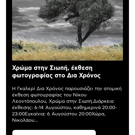
Χρώμα στην Σιωπή, έκθεση
φωτογραφίας στο Δια Χρόνος
Η Γκαλερί Δια Χρόνος παρουσιάζει την ατομική
έκθεση φωτογραφίας του Νίκου
Λεοντόπουλου, Χρώμα στην Σιωπή.Διάρκεια
έκθεσης: 6-14 Αυγούστου, καθημερινά 20:00-
23:00Εγκαίνια: 6 Αυγούστου 20:00Χώρα,
Νικολάου...