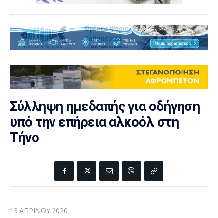
Σύλληψη ημεδαπής για οδήγηση
υπό την επήρεια αλκοόλ στη
Τήνο
13 ΑΠΡΙΛΊΟΥ 2020