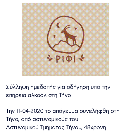
Σύλληψη ημεδαπής για οδήγηση υπό την
επήρεια αλκοόλ στη Τήνο
Την 11-04-2020 το απόγευμα συνελήφθη στη
Τήνο, από αστυνομικούς του
Αστυνομικού Τμήματος Τήνου, 48χρονη