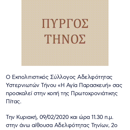
Ο Εκπολιτιστικός Σύλλογος Αδελφότητας
Υστερνιωτών Τήνου «Η Αγία Παρασκευή» σας
προσκαλεί στην κοπή της Πρωτοχρονιάτικης
Πίτας.
Την Κυριακή, 09/02/2020 και ώρα 11.30 π.μ.
στην άνω αίθουσα Αδελφότητας Τηνίων, 2ο