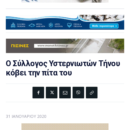
Ο Σύλλογος Υστερνιωτών Τήνου
κόβει την πίτα του
31 ΙΑΝΟΥΑΡΊΟΥ 2020