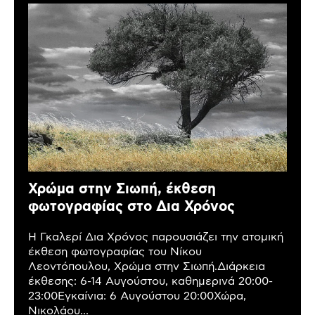
Χρώμα στην Σιωπή, έκθεση
φωτογραφίας στο Δια Χρόνος
Η Γκαλερί Δια Χρόνος παρουσιάζει την ατομική
έκθεση φωτογραφίας του Νίκου
Λεοντόπουλου, Χρώμα στην Σιωπή.Διάρκεια
έκθεσης: 6-14 Αυγούστου, καθημερινά 20:00-
23:00Εγκαίνια: 6 Αυγούστου 20:00Χώρα,
Νικολάου...