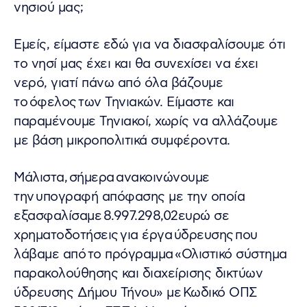
νησιού μας;
Εμείς, είμαστε εδώ για να διασφαλίσουμε ότι
το νησί μας έχει και θα συνεχίσει να έχει
νερό, γιατί πάνω από όλα βάζουμε
το όφελος των Τηνιακών. Είμαστε και
παραμένουμε Τηνιακοί, χωρίς να αλλάζουμε
με βάση μικροπολιτικά συμφέροντα.
Μάλιστα, σήμερα ανακοινώνουμε
την υπογραφή απόφασης με την οποία
εξασφαλίσαμε 8.997.298,02ευρώ σε
χρηματοδοτήσεις για έργα ύδρευσης που
λάβαμε από το πρόγραμμα «Ολιστικό σύστημα
παρακολούθησης και διαχείρισης δικτύων
ύδρευσης Δήμου Τήνου» με Κωδικό ΟΠΣ