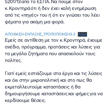
5201713 από το ΕΣΠΑ. Να πούμε στον
κ. Κροντηρά ότι ή δεν έχει καλή ενημέρωση
από τις «πηγές» του ή ότι εν γνώσει του λέει
ψέματα για ακόμη μια φορά.
ΑΠΟΦΑΣΗ-ΕΝΤΑΞΗΣ_ΤΡΟΠΟΠΟΙΗΣΗ3-2
Λήψη
Εμείς σε αντίθεση με τον κ. Κροντηρά, έχουμε
σχέδιο, πρόγραμμα, προτάσεις και λύσεις για
τα μεγάλα ζητήματα που απασχολούν τους
πολίτες.
Γιατί εμείς εστιάζουμε στα έργα και τις λύσεις
και όχι στην μικροπολιτική και στο πως θα
εκμεταλλευτούμε καταστάσεις ή θα
δημιουργήσουμε καταστάσεις και φήμες για να
κερδίσουμε θέσεις.