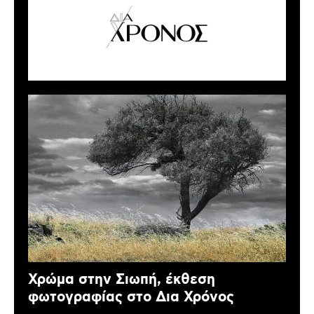
Χρώμα στην Σιωπή, έκθεση
φωτογραφίας στο Δια Χρόνος