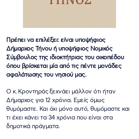
Πρέπει να επιλέξει: είναι υποψήφιος
Δήμαρχος Τήνου ή υποψήφιος Νομικός
Σύμβουλος της ιδιοκτήτριας του οικοπέδου
όπου βρίσκεται μία από τις πέντε μονάδες
αφαλάτωσης του νησιού μας.
Ο κ. Κροντηράς ξεχνάει μάλλον ότι ήταν
Δήμαρχος για 12 χρόνια. Εμείς όμως
θυμόμαστε. Και όχι μόνο αυτό, θυμόμαστε και
τι έχει κάνει τα 34 χρόνια που είναι στα
δημοτικά πράγματα.