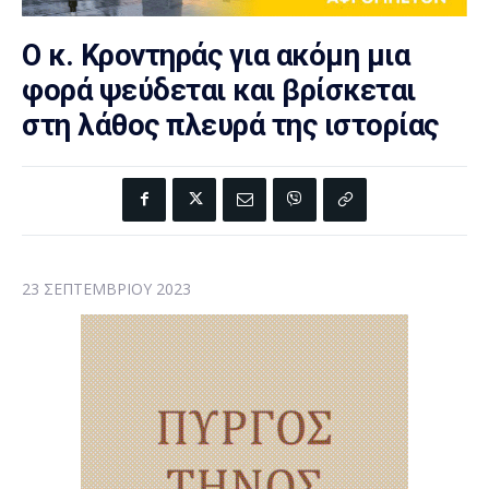
Ο κ. Κροντηράς για ακόμη μια
φορά ψεύδεται και βρίσκεται
στη λάθος πλευρά της ιστορίας
23 ΣΕΠΤΕΜΒΡΊΟΥ 2023