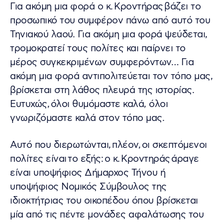
Για ακόμη μια φορά ο κ. Κροντήρας βάζει το
προσωπικό του συμφέρον πάνω από αυτό του
Τηνιακού λαού. Για ακόμη μια φορά ψεύδεται,
τρομοκρατεί τους πολίτες και παίρνει το
μέρος συγκεκριμένων συμφερόντων… Για
ακόμη μια φορά αντιπολιτεύεται τον τόπο μας,
βρίσκεται στη λάθος πλευρά της ιστορίας.
Ευτυχώς, όλοι θυμόμαστε καλά, όλοι
γνωριζόμαστε καλά στον τόπο μας.
Αυτό που διερωτώνται, πλέον, οι σκεπτόμενοι
πολίτες είναι το εξής: ο κ. Κροντηράς άραγε
είναι υποψήφιος Δήμαρχος Τήνου ή
υποψήφιος Νομικός Σύμβουλος της
ιδιοκτήτριας του οικοπέδου όπου βρίσκεται
μία από τις πέντε μονάδες αφαλάτωσης του