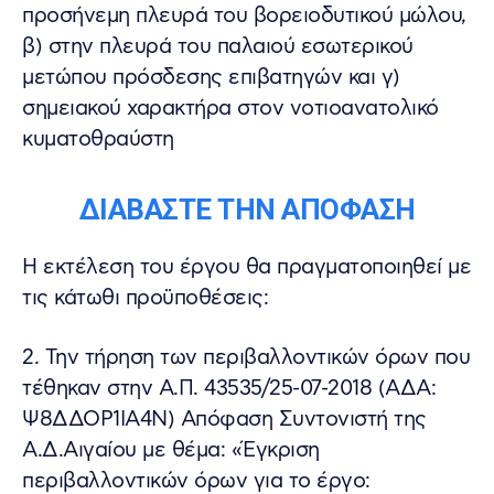
προσήνεμη πλευρά του βορειοδυτικού μώλου,
β) στην πλευρά του παλαιού εσωτερικού
μετώπου πρόσδεσης επιβατηγών και γ)
σημειακού χαρακτήρα στον νοτιοανατολικό
κυματοθραύστη
ΔΙΑΒΑΣΤΕ ΤΗΝ ΑΠΟΦΑΣΗ
Η εκτέλεση του έργου θα πραγματοποιηθεί με
τις κάτωθι προϋποθέσεις:
2. Την τήρηση των περιβαλλοντικών όρων που
τέθηκαν στην Α.Π. 43535/25-07-2018 (ΑΔΑ:
Ψ8ΔΔΟΡ1ΙΑ4Ν) Απόφαση Συντονιστή της
Α.Δ.Αιγαίου με θέμα: «Έγκριση
περιβαλλοντικών όρων για το έργο: