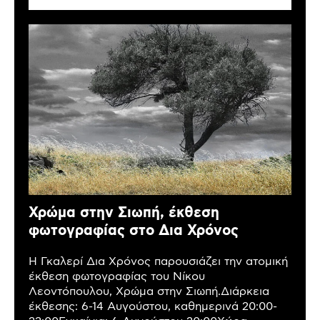
Χρώμα στην Σιωπή, έκθεση
φωτογραφίας στο Δια Χρόνος
Η Γκαλερί Δια Χρόνος παρουσιάζει την ατομική
έκθεση φωτογραφίας του Νίκου
Λεοντόπουλου, Χρώμα στην Σιωπή.Διάρκεια
έκθεσης: 6-14 Αυγούστου, καθημερινά 20:00-