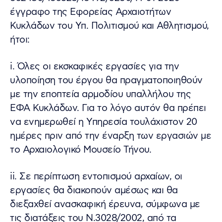
έγγραφο της Εφορείας Αρχαιοτήτων
Κυκλάδων του Υπ. Πολιτισμού και Αθλητισμού,
ήτοι:
i. Όλες οι εκσκαφικές εργασίες για την
υλοποίηση του έργου θα πραγματοποιηθούν
με την εποπτεία αρμοδίου υπαλλήλου της
ΕΦΑ Κυκλάδων. Για το λόγο αυτόν θα πρέπει
να ενημερωθεί η Υπηρεσία τουλάχιστον 20
ημέρες πριν από την έναρξη των εργασιών με
το Αρχαιολογικό Μουσείο Τήνου.
ii. Σε περίπτωση εντοπισμού αρχαίων, οι
εργασίες θα διακοπούν αμέσως και θα
διεξαχθεί ανασκαφική έρευνα, σύμφωνα με
τις διατάξεις του Ν.3028/2002, από τα