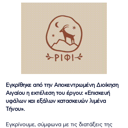
Εγκρίθηκε από την Αποκεντρωμένη Διοίκηση
Αιγαίου η εκτέλεση του έργου: «Επισκευή
υφάλων και εξάλων κατασκευών λιμένα
Τήνου».
Εγκρίνουμε, σύμφωνα με τις διατάξεις της