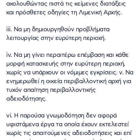
ακολουθώντας πιστά τις κείμενες διατάξεις
και πρόσθετες οδηγίες τη Λιμενική Αρχής.
iii. Να μη δημιουργηθούν προβλήματα
λειτουργίας στην ευρύτερη περιοχή.
iv. Να μη γίνει περαιτέρω επέμβαση και κάθε
μορφή κατασκευής στην ευρύτερη περιοχή,
χωρίς να υπάρχουν οι νόμιμες εγκρίσεις. v. Να
ενημερωθεί η οικεία περιβαλλοντική αρχή για
τυχόν απαίτηση περιβαλλοντικής
αδειοδότησης.
vi. Η παρούσα γνωμοδότηση δεν αφορά
υφιστάμενα έργα τα οποία έχουν εκτελεστεί
χωρίς τις απαιτούμενες αδειοδοτήσεις και επί