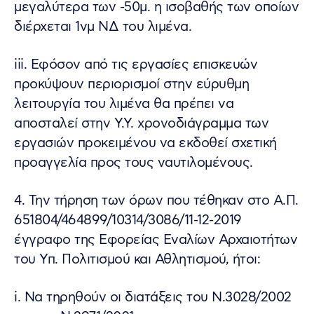
μεγαλύτερα των -50μ. η ισοβαθής των οποίων
διέρχεται 1νμ ΝΔ του λιμένα.
iii. Εφόσον από τις εργασίες επισκευών
προκύψουν περιορισμοί στην εύρυθμη
λειτουργία του λιμένα θα πρέπει να
αποσταλεί στην Υ.Υ. χρονοδιάγραμμα των
εργασιών προκειμένου να εκδοθεί σχετική
προαγγελία προς τους ναυτιλομένους.
4. Την τήρηση των όρων που τέθηκαν στο Α.Π.
651804/464899/10314/3086/11-12-2019
έγγραφο της Εφορείας Εναλίων Αρχαιοτήτων
του Υπ. Πολιτισμού και Αθλητισμού, ήτοι:
i. Να τηρηθούν οι διατάξεις του Ν.3028/2002