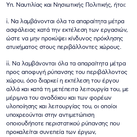
Υπ. Ναυτιλίας και Νησιωτικής Πολιτικής, ήτοι:
i. Να λαμβάνονται όλα τα απαραίτητα μέτρα
ασφάλειας κατά την εκτέλεση των εργασιών,
ώστε να μην προκύψει κίνδυνος πρόκλησης
ατυχήματος στους περιβάλλοντες χώρους.
ii. Να λαμβάνονται όλα τα απαραίτητα μέτρα
προς αποφυγή ρύπανσης του περιβάλλοντος
χώρου, όσο διαρκεί η εκτέλεση του έργου
αλλά και κατά τη μετέπειτα λειτουργία του, με
μέριμνα του αναδόχου και των φορέων
υλοποίησης και λειτουργίας του, οι οποίοι
υποχρεούνται στην αντιμετώπιση
οποιουδήποτε περιστατικού ρύπανσης που
προκαλείται συνεπεία των έργων,