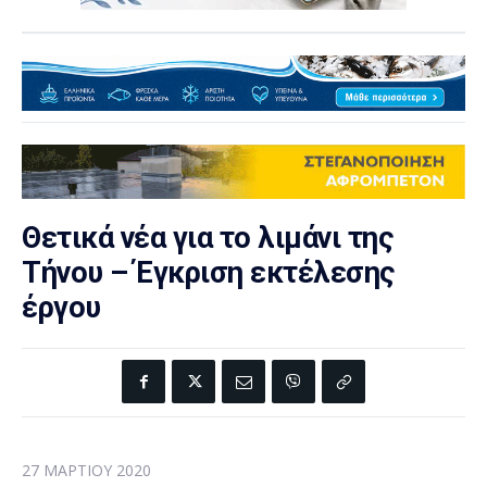
Θετικά νέα για το λιμάνι της
Τήνου – Έγκριση εκτέλεσης
έργου
27 ΜΑΡΤΊΟΥ 2020