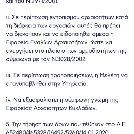
και του Ν.2971/2001.
ii. Σε περίπτωση εντοπισμού αρχαιοτήτων κατά
τη διάρκεια των εργασιών, αυτές θα πρέπει
να διακοπούν και να ειδοποιηθεί άμεσα η
Εφορεία Εναλίων Αρχαιοτήτων, ώστε να
ενεργήσει στο πλαίσιο των αρμοδιοτήτων της
σύμφωνα με τον Ν.3028/2002.
iii. Σε περίπτωση τροποποιήσεων, η Μελέτη να
επανυποβληθεί στην Υπηρεσία.
iv. Να εξασφαλιστεί η σύμφωνη γνώμη της
Εφορείας Αρχαιοτήτων Κυκλάδων.
5. Την τήρηση των όρων που τέθηκαν στο Α.Π.
652480/465328/16492/5260/14-01-2020