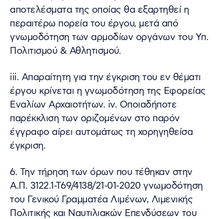
αποτελέσματα της οποίας θα εξαρτηθεί η
περαιτέρω πορεία του έργου, μετά από
γνωμοδότηση των αρμοδίων οργάνων του Υπ.
Πολιτισμού & Αθλητισμού.
iii. Απαραίτητη για την έγκριση του εν θέματι
έργου κρίνεται η γνωμοδότηση της Εφορείας
Εναλίων Αρχαιοτήτων. iv. Οποιαδήποτε
παρέκκλιση των οριζομένων στο παρόν
έγγραφο αίρει αυτομάτως τη χορηγηθείσα
έγκριση.
6. Την τήρηση των όρων που τέθηκαν στην
Α.Π. 3122.1-Τ69/4138/21-01-2020 γνωμοδότηση
του Γενικού Γραμματέα Λιμένων, Λιμενικής
Πολιτικής και Ναυτιλιακών Επενδύσεων του