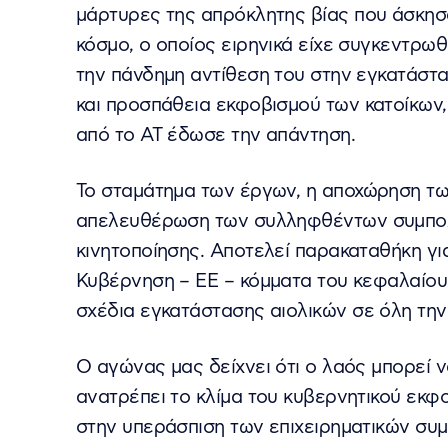
μάρτυρες της απρόκλητης βίας που άσκησα
κόσμο, ο οποίος ειρηνικά είχε συγκεντρωθ
την πάνδημη αντίθεση του στην εγκατάστ
και προσπάθεια εκφοβισμού των κατοίκων,
από το ΑΤ έδωσε την απάντηση.
Το σταμάτημα των έργων, η αποχώρηση τω
απελευθέρωση των συλληφθέντων συμπολι
κινητοποίησης. Αποτελεί παρακαταθήκη γι
Κυβέρνηση – ΕΕ – κόμματα του κεφαλαίου
σχέδια εγκατάστασης αιολικών σε όλη την
Ο αγώνας μας δείχνει ότι ο λαός μπορεί 
ανατρέπει το κλίμα του κυβερνητικού εκφο
στην υπεράσπιση των επιχειρηματικών συ