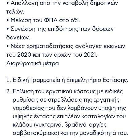
• Απαλλαγή από την καταβολή δημοτικών
τελών.
• Μείωση του ΦΠΑ στο 6%.
• Συνέχιση της επιδότησης των δόσεων
δανείων.
• Νέες χρηματοδοτήσεις ανάλογες εκείνων
του 2020 και των αρχών του 2021.
Διαρθρωτικά μέτρα
Ειδική Γραμματεία ή Επιμελητήριο Εστίασης.
Επίλυση του εργατικού κόστους με ειδικές
ρυθμίσεις σε στρεβλώσεις της εργατικής
νομοθεσίας που δεν λαμβάνουν υπόψη της
υψηλής έντασης επιπλέον κοστολογίων του
κλάδου (νυχτερινά, βραδινά, αργίες,
σαββατοκύριακα) και την μοναδικότητά του,