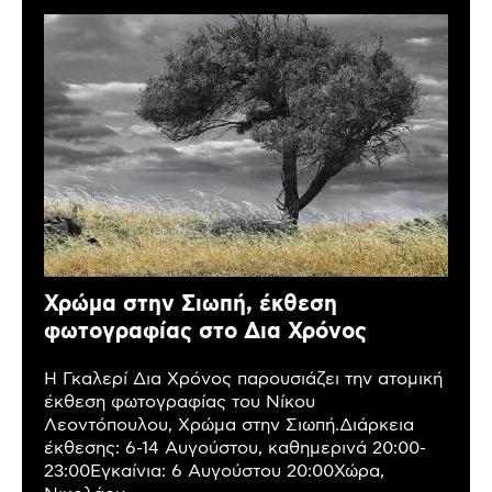
Χρώμα στην Σιωπή, έκθεση
φωτογραφίας στο Δια Χρόνος
Η Γκαλερί Δια Χρόνος παρουσιάζει την ατομική
έκθεση φωτογραφίας του Νίκου
Λεοντόπουλου, Χρώμα στην Σιωπή.Διάρκεια
έκθεσης: 6-14 Αυγούστου, καθημερινά 20:00-
23:00Εγκαίνια: 6 Αυγούστου 20:00Χώρα,