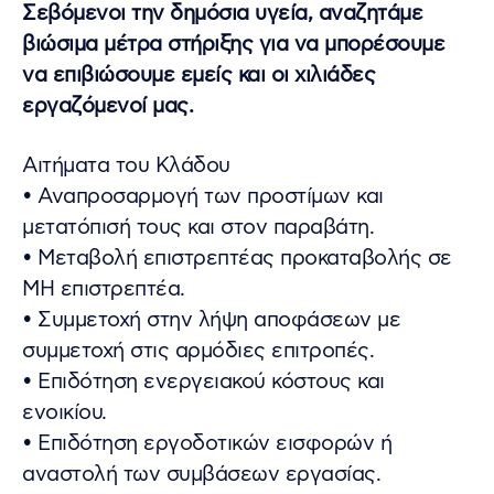
Σεβόμενοι την δημόσια υγεία, αναζητάμε
βιώσιμα μέτρα στήριξης για να μπορέσουμε
να επιβιώσουμε εμείς και οι χιλιάδες
εργαζόμενοί μας.
Αιτήματα του Κλάδου
• Αναπροσαρμογή των προστίμων και
μετατόπισή τους και στον παραβάτη.
• Μεταβολή επιστρεπτέας προκαταβολής σε
ΜΗ επιστρεπτέα.
• Συμμετοχή στην λήψη αποφάσεων με
συμμετοχή στις αρμόδιες επιτροπές.
• Επιδότηση ενεργειακού κόστους και
ενοικίου.
• Επιδότηση εργοδοτικών εισφορών ή
αναστολή των συμβάσεων εργασίας.