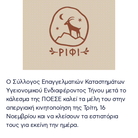
Ο Σύλλογος Επαγγελματιών Καταστημάτων
Υγειονομικού Ενδιαφέροντος Τήνου μετά το
κάλεσμα της ΠΟΕΣΕ καλεί τα μέλη του στην
απεργιακή κινητοποίηση της Τρίτη, 16
Νοεμβρίου και να κλείσουν τα εστιατόρια
τους για εκείνη την ημέρα.