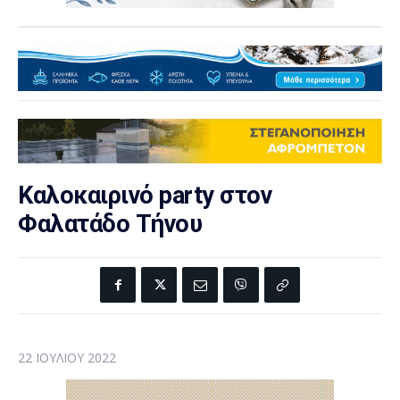
Καλοκαιρινό party στον
Φαλατάδο Τήνου
22 ΙΟΥΛΊΟΥ 2022