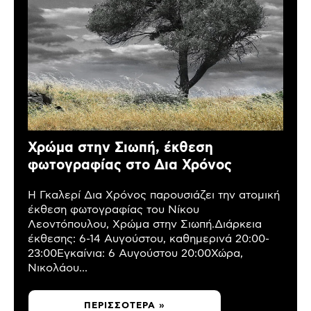
Χρώμα στην Σιωπή, έκθεση
φωτογραφίας στο Δια Χρόνος
Η Γκαλερί Δια Χρόνος παρουσιάζει την ατομική
έκθεση φωτογραφίας του Νίκου
Λεοντόπουλου, Χρώμα στην Σιωπή.Διάρκεια
έκθεσης: 6-14 Αυγούστου, καθημερινά 20:00-
23:00Εγκαίνια: 6 Αυγούστου 20:00Χώρα,
Νικολάου...
ΠΕΡΙΣΣΌΤΕΡΑ »