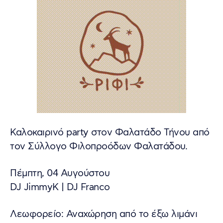
Καλοκαιρινό party στον Φαλατάδο Τήνου από
τον Σύλλογο Φιλοπροόδων Φαλατάδου.
Πέμπτη, 04 Αυγούστου
DJ JimmyK | DJ Franco
Λεωφορείο: Αναχώρηση από το έξω λιμάνι