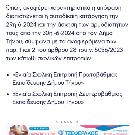
Όπως αναφέρει χαρακτηριστικά η απόφαση
διαπιστώνεται η αυτοδίκαιη κατάργηση την
29η-6-2024 και την άσκηση των αρμοδιοτήτων
τους από την 30η -6-2024 από τον Δήμο
Τήνου, σύμφωνα με τα αναφερόμενα των
παρ. 1 και 2 του άρθρου 28 του ν. 5056/2023
των κάτωθι σχολικών επιτροπών:
«Ενιαία Σχολική Επιτροπή Πρωτοβάθμιας
Εκπαίδευσης Δήμου Τήνου»
«Ενιαία Σχολική Επιτροπή Δευτεροβάθμιας
Εκπαίδευσης Δήμου Τήνου»
- Δ Ι Α Φ Η Μ Ι ΣΗ -