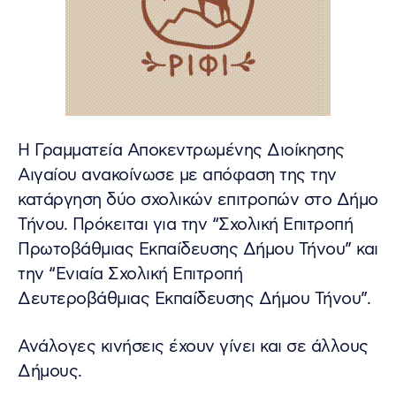
Η Γραμματεία Αποκεντρωμένης Διοίκησης
Αιγαίου ανακοίνωσε με απόφαση της την
κατάργηση δύο σχολικών επιτροπών στο Δήμο
Τήνου. Πρόκειται για την “Σχολική Επιτροπή
Πρωτοβάθμιας Εκπαίδευσης Δήμου Τήνου” και
την “Ενιαία Σχολική Επιτροπή
Δευτεροβάθμιας Εκπαίδευσης Δήμου Τήνου”.
Ανάλογες κινήσεις έχουν γίνει και σε άλλους
Δήμους.