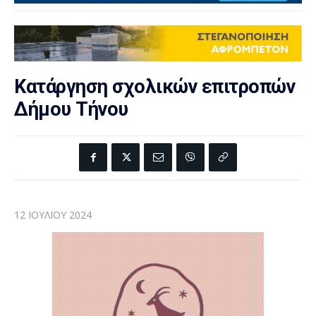
Κατάργηση σχολικών επιτροπών
Δήμου Τήνου
12 ΙΟΥΛΊΟΥ 2024