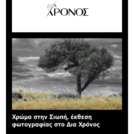
Χρώμα στην Σιωπή, έκθεση
φωτογραφίας στο Δια Χρόνος