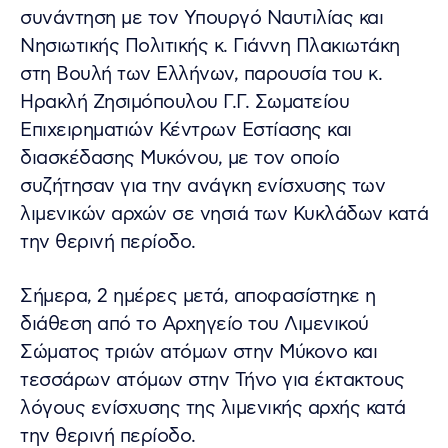
συνάντηση με τον Υπουργό Ναυτιλίας και
Νησιωτικής Πολιτικής κ. Γιάννη Πλακιωτάκη
στη Βουλή των Ελλήνων, παρουσία του κ.
Ηρακλή Ζησιμόπουλου Γ.Γ. Σωματείου
Επιχειρηματιών Κέντρων Εστίασης και
διασκέδασης Μυκόνου, με τον οποίο
συζήτησαν για την ανάγκη ενίσχυσης των
λιμενικών αρχών σε νησιά των Κυκλάδων κατά
την θερινή περίοδο.
Σήμερα, 2 ημέρες μετά, αποφασίστηκε η
διάθεση από το Αρχηγείο του Λιμενικού
Σώματος τριών ατόμων στην Μύκονο και
τεσσάρων ατόμων στην Τήνο για έκτακτους
λόγους ενίσχυσης της λιμενικής αρχής κατά
την θερινή περίοδο.