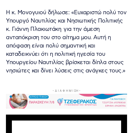
Η κ. Μονογυιού δήλωσε: «Ευχαριστώ πολύ τον
Υπουργό Ναυτιλίας και Νησιωτικής Πολιτικής
κ. Γιάννη Πλακιωτάκη για την άμεση
ανταπόκριση του στο αίτημα μου. Αυτή η
απόφαση είναι πολύ σημαντική και
καταδεικνύει ότι η πολιτική ηγεσία του
Υπουργείου Ναυτιλίας βρίσκεται δίπλα στους
νησιώτες και δίνει λύσεις στις ανάγκες τους.»
- Δ Ι Α Φ Η Μ Ι ΣΗ -