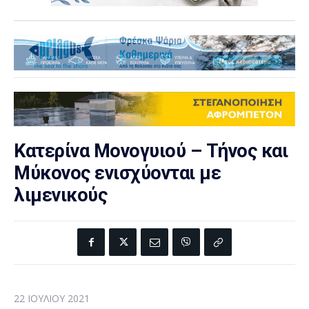
Κατερίνα Μονογυιού – Τήνος και
Μύκονος ενισχύονται με
λιμενικούς
22 ΙΟΥΛΊΟΥ 2021