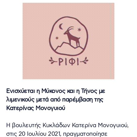
Ενισχύεται η Μύκονος και η Τήνος με
λιμενικούς μετά από παρέμβαση της
Κατερίνας Μονογυιού
Η βουλευτής Κυκλάδων Κατερίνα Μονογυιού,
στις 20 Ιουλίου 2021, πραγματοποίησε