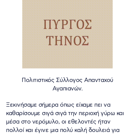
Πολιτιστικός Σύλλογος Απανταχού
Αγαπιανών.
Ξεκινήσαμε σήμερα όπως είχαμε πει να
καθαρίσουμε σιγά σιγά την περιοχή γύρω και
μέσα στο νερόμυλο, οι εθελοντές ήταν
πολλοί και έγινε μια πολύ καλή δουλειά για