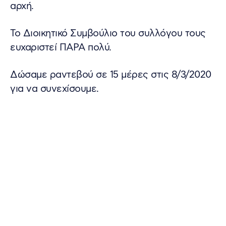
αρχή.
Το Διοικητικό Συμβούλιο του συλλόγου τους
ευχαριστεί ΠΑΡΑ πολύ.
Δώσαμε ραντεβού σε 15 μέρες στις 8/3/2020
για να συνεχίσουμε.