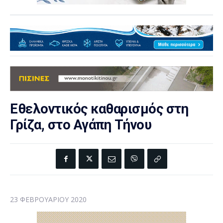
Εθελοντικός καθαρισμός στη
Γρίζα, στο Αγάπη Τήνου
23 ΦΕΒΡΟΥΑΡΊΟΥ 2020