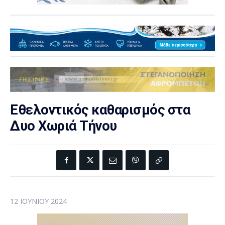
Εθελοντικός καθαρισμός στα
Δυο Χωριά Τήνου
12 ΙΟΥΝΊΟΥ 2024