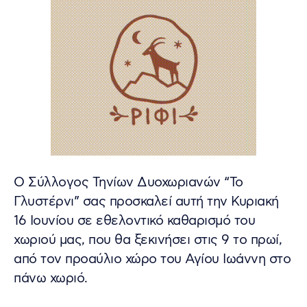
Ο Σύλλογος Τηνίων Δυοχωριανών “Το
Γλυστέρνι” σας προσκαλεί αυτή την Κυριακή
16 Ιουνίου σε εθελοντικό καθαρισμό του
χωριού μας, που θα ξεκινήσει στις 9 το πρωί,
από τον προαύλιο χώρο του Αγίου Ιωάννη στο
πάνω χωριό.