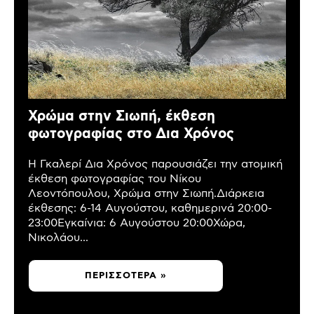
Χρώμα στην Σιωπή, έκθεση
φωτογραφίας στο Δια Χρόνος
Η Γκαλερί Δια Χρόνος παρουσιάζει την ατομική
έκθεση φωτογραφίας του Νίκου
Λεοντόπουλου, Χρώμα στην Σιωπή.Διάρκεια
έκθεσης: 6-14 Αυγούστου, καθημερινά 20:00-
23:00Εγκαίνια: 6 Αυγούστου 20:00Χώρα,
Νικολάου...
ΠΕΡΙΣΣΌΤΕΡΑ »