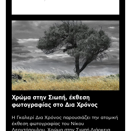
Χρώμα στην Σιωπή, έκθεση
φωτογραφίας στο Δια Χρόνος
Η Γκαλερί Δια Χρόνος παρουσιάζει την ατομική
έκθεση φωτογραφίας του Νίκου
Λεοντόπουλου, Χρώμα στην Σιωπή.Διάρκεια