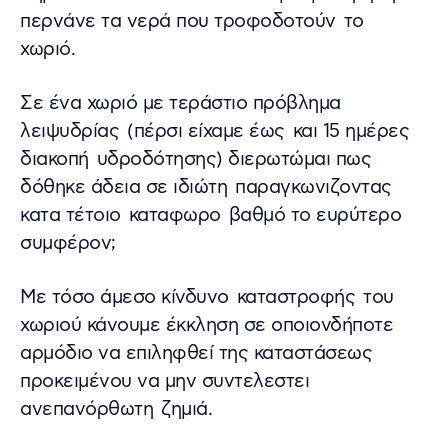
περνάνε τα νερά που τροφοδοτούν το
χωριό.
Σε ένα χωριό με τεράστιο πρόβλημα
λειψυδρίας (πέρσι είχαμε έως και 15 ημέρες
διακοπή υδροδότησης) διερωτώμαι πως
δόθηκε άδεια σε ιδιώτη παραγκωνιζοντας
κατα τέτοιο καταφωρο βαθμό το ευρύτερο
συμφέρον;
Με τόσο άμεσο κίνδυνο καταστροφής του
χωριού κάνουμε έκκληση σε οποιονδήποτε
αρμόδιο να επιληφθεί της καταστάσεως
προκειμένου να μην συντελεστει
ανεπανόρθωτη ζημιά.