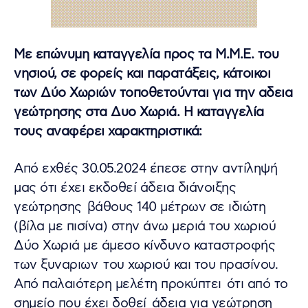
Με επώνυμη καταγγελία προς τα Μ.Μ.Ε. του
νησιού, σε φορείς και παρατάξεις, κάτοικοι
των Δύο Χωριών τοποθετούνται για την αδεια
γεώτρησης στα Δυο Χωριά. Η καταγγελία
τους αναφέρει χαρακτηριστικά:
Από εχθές 30.05.2024 έπεσε στην αντίληψή
μας ότι έχει εκδοθεί άδεια διάνοιξης
γεώτρησης βάθους 140 μέτρων σε ιδιώτη
(βίλα με πισίνα) στην άνω μεριά του χωριού
Δύο Χωριά με άμεσο κίνδυνο καταστροφής
των ξυναριων του χωριού και του πρασίνου.
Από παλαιότερη μελέτη προκύπτει ότι από το
σημείο που έχει δοθεί άδεια για γεώτρηση