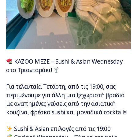
ΚΑΖΟΟ ΜΕΖΕ – Sushi & Asian Wednesday
στο Τριανταράκι!
Για τελευταία Τετάρτη, από τις 19:00, σας
περιμένουμε για άλλη μια ξεχωριστή βραδιά
με αγαπημένες γεύσεις από την ασιατική
κουζίνα, φρέσκο sushi και μοναδικά cocktails!
Sushi & Asian επιλογές από τις 19:00