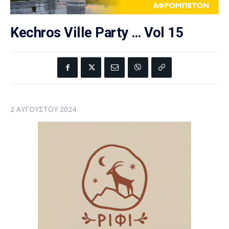
Kechros Ville Party … Vol 15
2 ΑΥΓΟΎΣΤΟΥ 2024