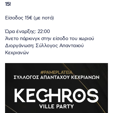
15!
Είσοδος 15€ (με ποτό)
Ώρα έναρξης: 22:00
Άνετο πάρκινγκ στην είσοδο του χωριού
Διοργάνωση: Σύλλογος Aπανταχού
Κεχριανών