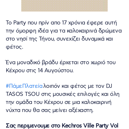
Το Party που πρίν απο 17 χρόνια έφερε αυτή
την όμορφη ιδέα για τα καλοκαιρινά δρώμενα
στο νησί της Τήνου, συνεχίζει δυναμικά και
φέτος.
Ένα μοναδικό βράδυ έρχεται στο χωριό του
Κέχρου στις 14 Αυγούστου.
#ΠάμεΠλατεία
λοιπόν και φέτος με τον DJ
TASOS TSOU στις μουσικές επιλογές και όλη
την ομάδα του Κέχρου σε μια καλοκαιρινή
νύχτα που θα σας μείνει αξέχαστη.
Σας περιμενουμε στο Kechros Ville Party Vol