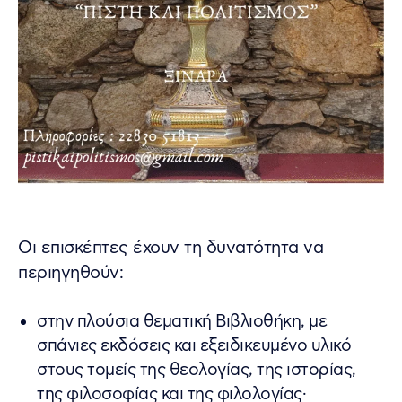
Οι επισκέπτες έχουν τη δυνατότητα να
περιηγηθούν:
στην πλούσια θεματική Βιβλιοθήκη, με
σπάνιες εκδόσεις και εξειδικευμένο υλικό
στους τομείς της θεολογίας, της ιστορίας,
της φιλοσοφίας και της φιλολογίας·