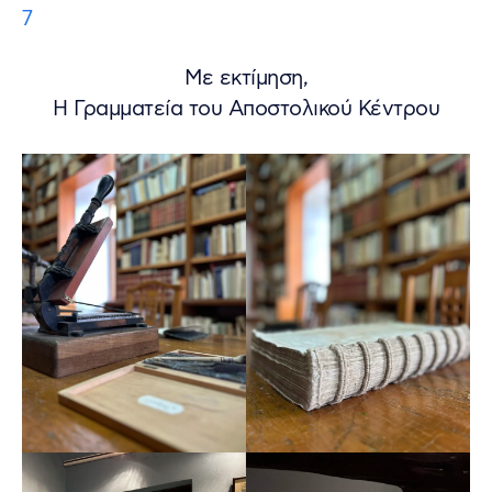
7
Με εκτίμηση,
Η Γραμματεία του Αποστολικού Κέντρου