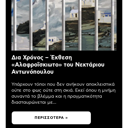
Δια Χρόνος – Έκθεση
«Αλαφροΐσκιωτο» του Νεκτάριου
Αντωνόπουλου
Υπάρχουν τόποι που δεν ανήκουν αποκλειστικά
ούτε στο φως ούτε στη σκιά. Εκεί όπου η μνήμη
συναντά το βλέμμα και η πραγματικότητα
διασταυρώνεται με...
ΠΕΡΙΣΣΌΤΕΡΑ »