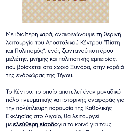
Με ιδιαίτερη χαρά, ανακοινώνουμε τη θερινή
λειτουργία του Αποστολικού Κέντρου “Πίστη
και Πολιτισμός”, ενός ζωντανού κυττάρου
μελέτης, μνήμης και πολιτιστικής εμπειρίας,
που βρίσκεται στο χωριό Ξυνάρα, στην καρδιά
της ενδοχώρας της Τήνου.
Το Κέντρο, το οποίο αποτελεί έναν μοναδικό
πόλο πνευματικής και ιστορικής αναφοράς για
την πολύπλευρη παρουσία της Καθολικής
Εκκλησίας στο Αιγαίο, θα λειτουργεί
με
ελεύθερη είσοδο
για το κοινό για τους