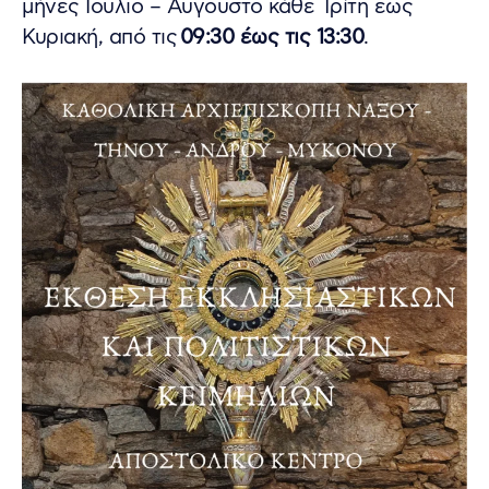
μήνες Ιούλιο – Αύγουστο κάθε Τρίτη έως
Κυριακή, από τις
09:30 έως τις 13:30
.