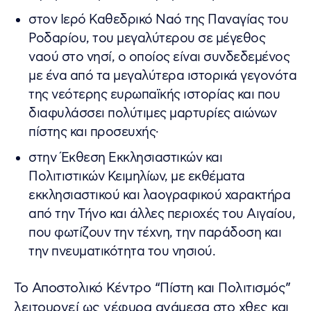
στον Ιερό Καθεδρικό Ναό της Παναγίας του
Ροδαρίου, του μεγαλύτερου σε μέγεθος
ναού στο νησί, ο οποίος είναι συνδεδεμένος
με ένα από τα μεγαλύτερα ιστορικά γεγονότα
της νεότερης ευρωπαϊκής ιστορίας και που
διαφυλάσσει πολύτιμες μαρτυρίες αιώνων
πίστης και προσευχής·
στην Έκθεση Εκκλησιαστικών και
Πολιτιστικών Κειμηλίων, με εκθέματα
εκκλησιαστικού και λαογραφικού χαρακτήρα
από την Τήνο και άλλες περιοχές του Αιγαίου,
που φωτίζουν την τέχνη, την παράδοση και
την πνευματικότητα του νησιού.
Το Αποστολικό Κέντρο “Πίστη και Πολιτισμός”
λειτουργεί ως γέφυρα ανάμεσα στο χθες και