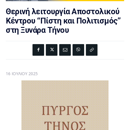
Θερινή λειτουργία Αποστολικού
Κέντρου “Πίστη και Πολιτισμός”
στη Ξυνάρα Τήνου
16 ΙΟΥΛΊΟΥ 2025