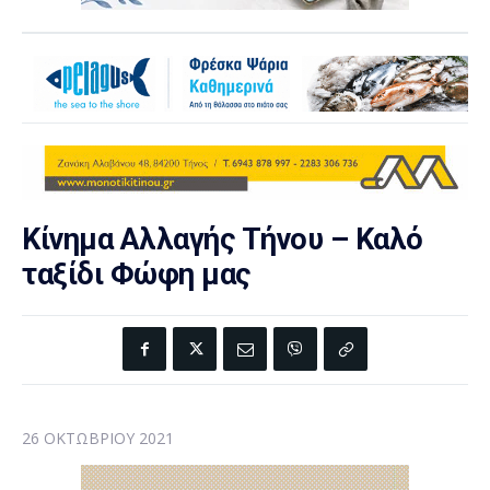
Κίνημα Αλλαγής Τήνου – Καλό
ταξίδι Φώφη μας
26 ΟΚΤΩΒΡΊΟΥ 2021