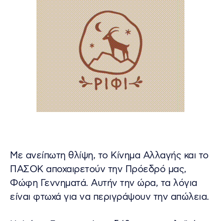
Με ανείπωτη θλίψη, το Κίνημα Αλλαγής και το
ΠΑΣΟΚ αποχαιρετούν την Πρόεδρό μας,
Φώφη Γεννηματά. Αυτήν την ώρα, τα λόγια
είναι φτωχά για να περιγράψουν την απώλεια.