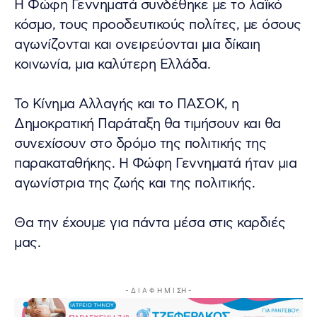
Η Φώφη Γεννηματά συνδέθηκε με το λαϊκό
κόσμο, τους προοδευτικούς πολίτες, με όσους
αγωνίζονται και ονειρεύονται μια δίκαιη
κοινωνία, μια καλύτερη Ελλάδα.
Το Κίνημα Αλλαγής και το ΠΑΣΟΚ, η
Δημοκρατική Παράταξη θα τιμήσουν και θα
συνεχίσουν στο δρόμο της πολιτικής της
παρακαταθήκης. Η Φώφη Γεννηματά ήταν μια
αγωνίστρια της ζωής και της πολιτικής.
Θα την έχουμε για πάντα μέσα στις καρδιές
μας.
- Δ Ι Α Φ Η Μ Ι ΣΗ -