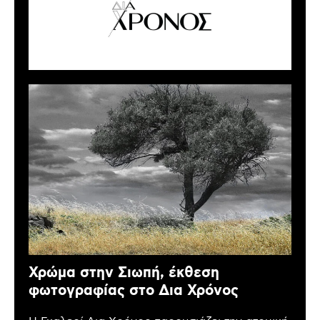
Χρώμα στην Σιωπή, έκθεση
φωτογραφίας στο Δια Χρόνος