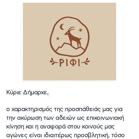
Κύριε Δήμαρχε,
ο χαρακτηρισμός της προσπάθειάς μας για
την ακύρωση των αδειών ως επικοινωνιακή
κίνηση και η αναφορά στου κοινούς μας
αγώνες είναι ιδιαιτέρως προσβλητική, τόσο