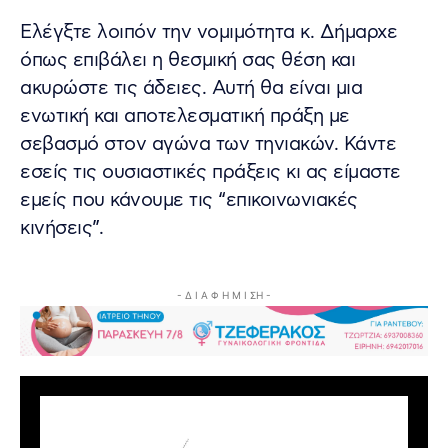
Ελέγξτε λοιπόν την νομιμότητα κ. Δήμαρχε
όπως επιβάλει η θεσμική σας θέση και
ακυρώστε τις άδειες. Αυτή θα είναι μια
ενωτική και αποτελεσματική πράξη με
σεβασμό στον αγώνα των τηνιακών. Κάντε
εσείς τις ουσιαστικές πράξεις κι ας είμαστε
εμείς που κάνουμε τις “επικοινωνιακές
κινήσεις”.
- Δ Ι Α Φ Η Μ Ι ΣΗ -