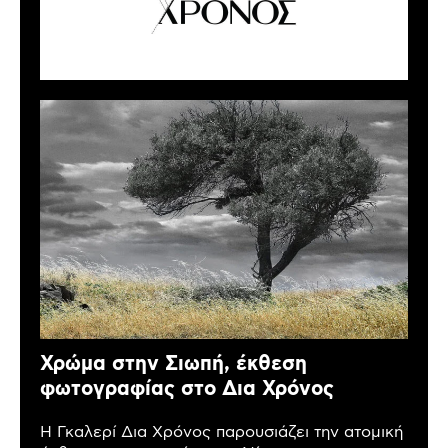
Χρώμα στην Σιωπή, έκθεση
φωτογραφίας στο Δια Χρόνος
Η Γκαλερί Δια Χρόνος παρουσιάζει την ατομική