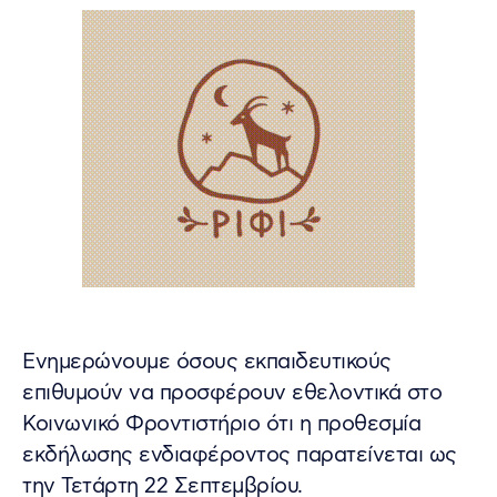
Ενημερώνουμε όσους εκπαιδευτικούς
επιθυμούν να προσφέρουν εθελοντικά στο
Κοινωνικό Φροντιστήριο ότι η προθεσμία
εκδήλωσης ενδιαφέροντος παρατείνεται ως
την Τετάρτη 22 Σεπτεμβρίου.