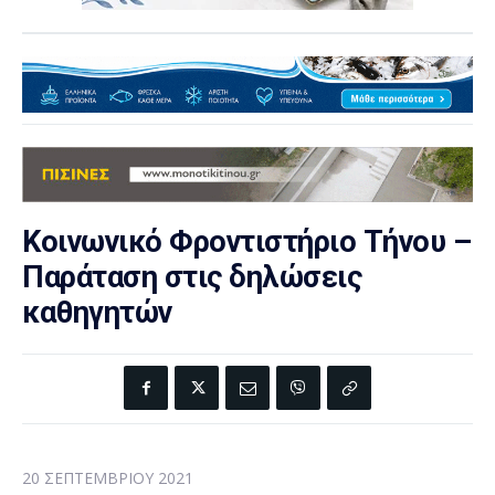
Κοινωνικό Φροντιστήριο Τήνου –
Παράταση στις δηλώσεις
καθηγητών
20 ΣΕΠΤΕΜΒΡΊΟΥ 2021