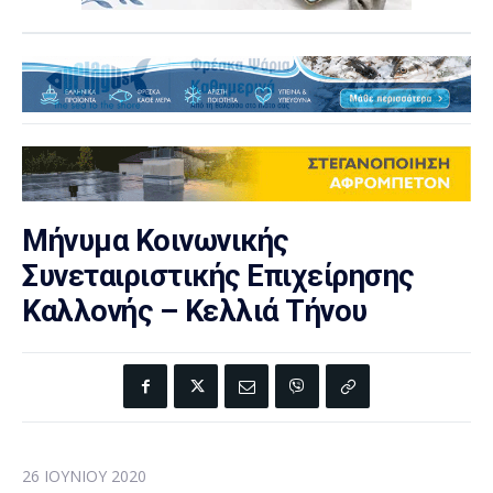
Μήνυμα Κοινωνικής
Συνεταιριστικής Επιχείρησης
Καλλονής – Κελλιά Τήνου
26 ΙΟΥΝΊΟΥ 2020