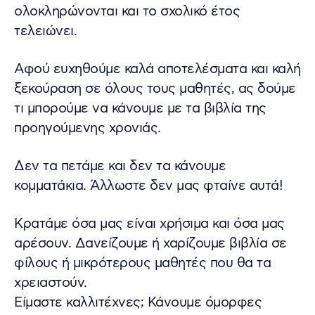
ολοκληρώνονται και το σχολικό έτος
τελειώνει.
Αφού ευχηθούμε καλά αποτελέσματα και καλή
ξεκούραση σε όλους τους μαθητές, ας δούμε
τι μπορούμε να κάνουμε με τα βιβλία της
προηγούμενης χρονιάς.
Δεν τα πετάμε και δεν τα κάνουμε
κομματάκια. Άλλωστε δεν μας φταίνε αυτά!
Κρατάμε όσα μας είναι χρήσιμα και όσα μας
αρέσουν. Δανείζουμε ή χαρίζουμε βιβλία σε
φίλους ή μικρότερους μαθητές που θα τα
χρειαστούν.
Είμαστε καλλιτέχνες; Κάνουμε όμορφες