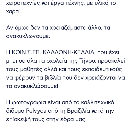
χειροτεχνίες και έργα τέχνης, με υλικό το
χαρτί.
Αν όμως δεν τα χρειαζόμαστε άλλο, τα
ανακυκλώνουμε.
Η ΚΟΙΝ.Σ.ΕΠ. ΚΑΛΛΟΝΗ-ΚΕΛΛΙΑ, που έχει
μπει σε όλα τα σχολεία της Τήνου, προσκαλεί
τους μαθητές αλλά και τους εκπαιδευτικούς
να φέρουν τα βιβλία που δεν χρειάζονται να
τα ανακυκλώσουμε!
H φωτογραφία είναι από το καλλιτεχνικό
δίδυμο Pelvyca από τη Βραζιλία κατά την
επίσκεψή τους στην έδρα μας.