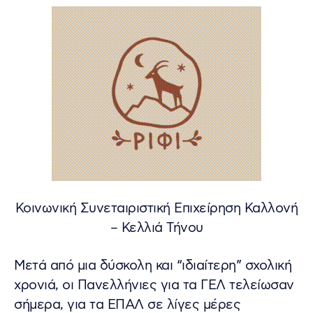
Κοινωνική Συνεταιριστική Επιχείρηση Καλλονή
– Κελλιά Τήνου
Μετά από μια δύσκολη και “ιδιαίτερη” σχολική
χρονιά, οι Πανελλήνιες για τα ΓΕΛ τελείωσαν
σήμερα, για τα ΕΠΑΛ σε λίγες μέρες