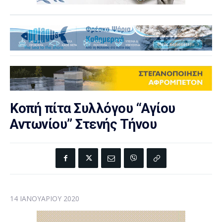
Κοπή πίτα Συλλόγου “Αγίου
Αντωνίου” Στενής Τήνου
14 ΙΑΝΟΥΑΡΊΟΥ 2020