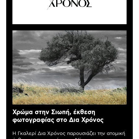
Χρώμα στην Σιωπή, έκθεση
φωτογραφίας στο Δια Χρόνος
Η Γκαλερί Δια Χρόνος παρουσιάζει την ατομική