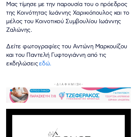
Μας τίμησε με την παρουσία του ο πρόεδρος
της Κοινότητας Ιωάννης Χαρικιόπουλος και το
μέλος του Κοινοτικού Συμβουλίου Ιωάννης
Ζαλώνης.
Δείτε φωτογραφίες του Αντώνη Μαρκουίζου
και του Παντελή Γυφτογιάννη από τις
εκδηλώσεις
εδώ.
- Δ Ι Α Φ Η Μ Ι ΣΗ -