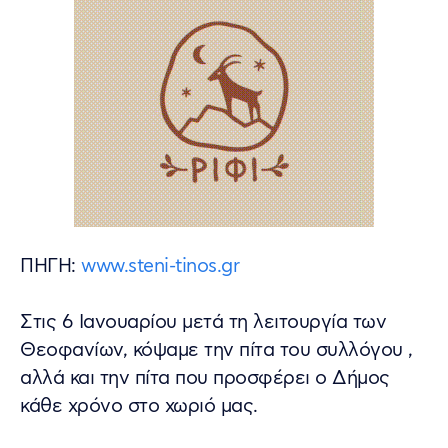
ΠΗΓΗ:
www.steni-tinos.gr
Στις 6 Ιανουαρίου μετά τη λειτουργία των
Θεοφανίων, κόψαμε την πίτα του συλλόγου ,
αλλά και την πίτα που προσφέρει ο Δήμος
κάθε χρόνο στο χωριό μας.