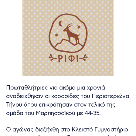
Πρωταθλήτριες για ακόμα μια χρονιά
αναδείχθηκαν οι κορασίδες του Περιστεριώνα
Τήνου όπου επικράτησαν στον τελικό της
ομάδα του Μαρπησσαϊκού με 44-35.
Ο αγώνας διεξήχθη στο Κλειστό Γυμναστήριο