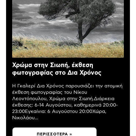
Χρώμα στην Σιωπή, έκθεση
φωτογραφίας στο Δια Χρόνος
Η Γκαλερί Δια Χρόνος παρουσιάζει την ατομική
έκθεση φωτογραφίας του Νίκου
Λεοντόπουλου, Χρώμα στην Σιωπή.Διάρκεια
έκθεσης: 6-14 Αυγούστου, καθημερινά 20:00-
23:00Εγκαίνια: 6 Αυγούστου 20:00Χώρα,
Νικολάου...
ΠΕΡΙΣΣΌΤΕΡΑ »