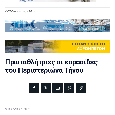
ΦΩΤΟ/www.tinos24.gr
Πρωταθλήτριες οι κορασίδες
του Περιστεριώνα Τήνου
9 ΙΟΥΛΊΟΥ 2020