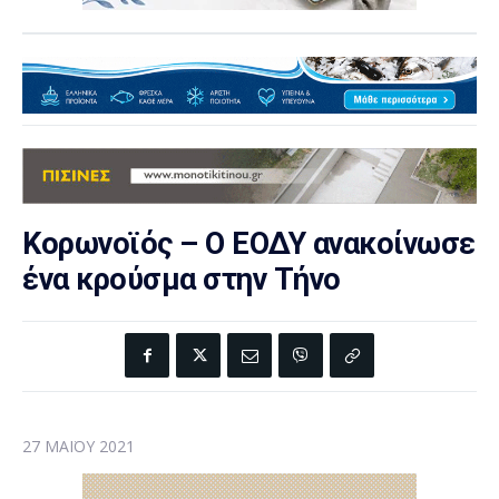
Κορωνοϊός – Ο ΕΟΔΥ ανακοίνωσε
ένα κρούσμα στην Τήνο
27 ΜΑΪ́ΟΥ 2021