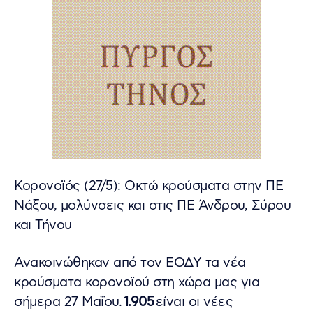
Κορονοϊός (27/5): Οκτώ κρούσματα στην ΠΕ
Νάξου, μολύνσεις και στις ΠΕ Άνδρου, Σύρου
και Τήνου
Ανακοινώθηκαν από τον ΕΟΔΥ τα νέα
κρούσματα κορονοϊού στη χώρα μας για
σήμερα 27 Μαΐου.
1.905
είναι οι νέες