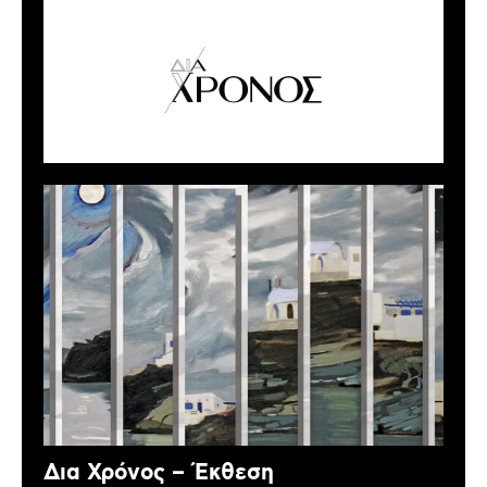
Δια Χρόνος – Έκθεση