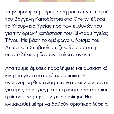
Στην πρόσφατη παρέμβασή μου στην εκπομπή
του Βαγγέλη Καποδίστρια στο One tv, έθεσα
το Υπουργείο Υγείας προ των ευθυνών του
για την οριακή κατάσταση του Κέντρου Υγείας
Τήνου. ​Με βάση το ομόφωνο ψήφισμα του
Δημοτικού Συμβουλίου, ξεκαθάρισα ότι η
υποστελέχωση δεν είναι πλέον ανεκτή.
Απαιτούμε άμεσες προσλήψεις και ουσιαστικά
κίνητρα για το ιατρικό προσωπικό. Η
υγειονομική θωράκιση των κατοίκων μας είναι
για εμάς αδιαπραγμάτευτη προτεραιότητα και
η πίεση προς την κεντρική διοίκηση θα
κλιμακωθεί μέχρι να δοθούν οριστικές λύσεις.