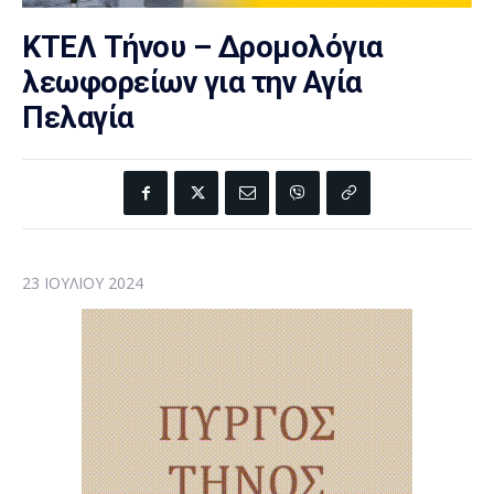
ΚΤΕΛ Τήνου – Δρομολόγια
λεωφορείων για την Αγία
Πελαγία
23 ΙΟΥΛΊΟΥ 2024