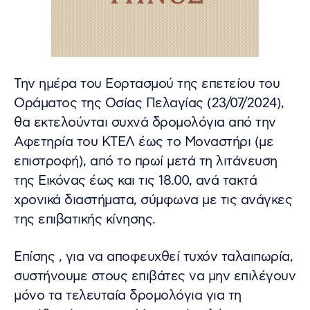
Την ημέρα του Εορτασμού της επετείου του
Οράματος της Οσίας Πελαγίας (23/07/2024),
θα εκτελούνται συχνά δρομολόγια από την
Αφετηρία του ΚΤΕΛ έως το Μοναστήρι (με
επιστροφή), από το πρωί μετά τη λιτάνευση
της Εικόνας έως και τις 18.00, ανά τακτά
χρονικά διαστήματα, σύμφωνα με τις ανάγκες
της επιβατικής κίνησης.
Επίσης , για να αποφευχθεί τυχόν ταλαιπωρία,
συστήνουμε στους επιβάτες να μην επιλέγουν
μόνο τα τελευταία δρομολόγια για τη