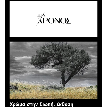
Χρώμα στην Σιωπή, έκθεση