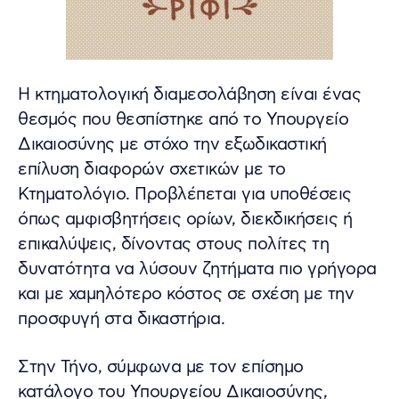
Η κτηματολογική διαμεσολάβηση είναι ένας
θεσμός που θεσπίστηκε από το Υπουργείο
Δικαιοσύνης με στόχο την εξωδικαστική
επίλυση διαφορών σχετικών με το
Κτηματολόγιο. Προβλέπεται για υποθέσεις
όπως αμφισβητήσεις ορίων, διεκδικήσεις ή
επικαλύψεις, δίνοντας στους πολίτες τη
δυνατότητα να λύσουν ζητήματα πιο γρήγορα
και με χαμηλότερο κόστος σε σχέση με την
προσφυγή στα δικαστήρια.
Στην Τήνο, σύμφωνα με τον επίσημο
κατάλογο του Υπουργείου Δικαιοσύνης,