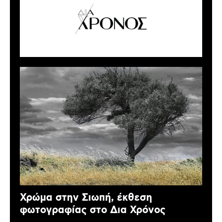
Χρώμα στην Σιωπή, έκθεση
φωτογραφίας στο Δια Χρόνος