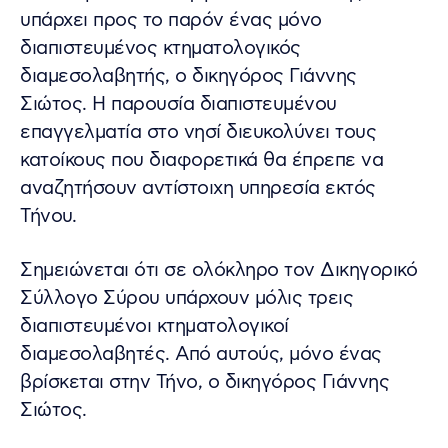
υπάρχει προς το παρόν ένας μόνο
διαπιστευμένος κτηματολογικός
διαμεσολαβητής, ο δικηγόρος Γιάννης
Σιώτος. Η παρουσία διαπιστευμένου
επαγγελματία στο νησί διευκολύνει τους
κατοίκους που διαφορετικά θα έπρεπε να
αναζητήσουν αντίστοιχη υπηρεσία εκτός
Τήνου.
Σημειώνεται ότι σε ολόκληρο τον Δικηγορικό
Σύλλογο Σύρου υπάρχουν μόλις τρεις
διαπιστευμένοι κτηματολογικοί
διαμεσολαβητές. Από αυτούς, μόνο ένας
βρίσκεται στην Τήνο, ο δικηγόρος Γιάννης
Σιώτος.