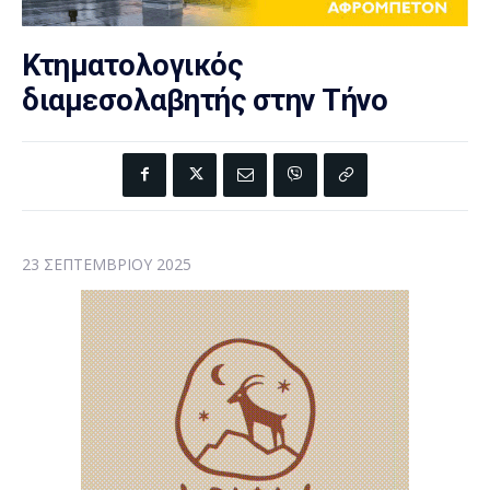
Κτηματολογικός
διαμεσολαβητής στην Τήνο
23 ΣΕΠΤΕΜΒΡΊΟΥ 2025