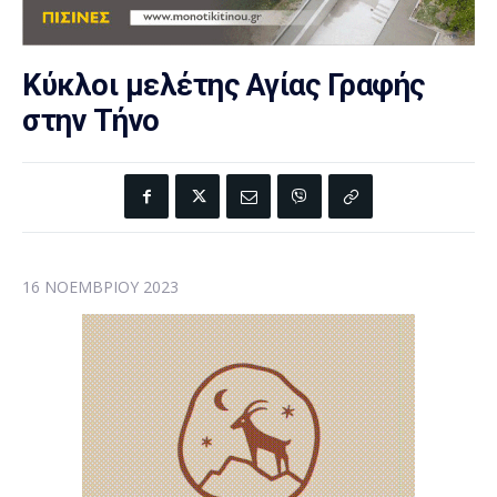
Κύκλοι μελέτης Αγίας Γραφής
στην Τήνο
16 ΝΟΕΜΒΡΊΟΥ 2023