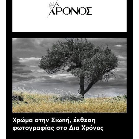
Χρώμα στην Σιωπή, έκθεση
φωτογραφίας στο Δια Χρόνος