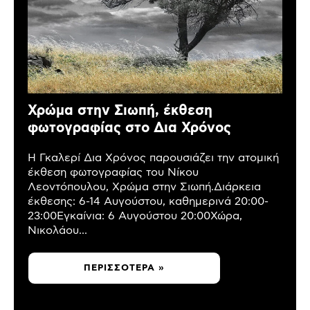
Χρώμα στην Σιωπή, έκθεση
φωτογραφίας στο Δια Χρόνος
Η Γκαλερί Δια Χρόνος παρουσιάζει την ατομική
έκθεση φωτογραφίας του Νίκου
Λεοντόπουλου, Χρώμα στην Σιωπή.Διάρκεια
έκθεσης: 6-14 Αυγούστου, καθημερινά 20:00-
23:00Εγκαίνια: 6 Αυγούστου 20:00Χώρα,
Νικολάου...
ΠΕΡΙΣΣΌΤΕΡΑ »