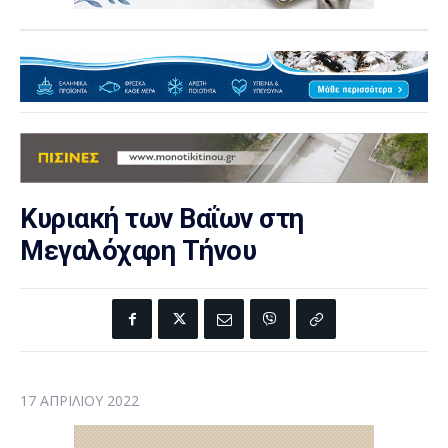
Κυριακή των Βαΐων στη
Μεγαλόχαρη Τήνου
17 ΑΠΡΙΛΊΟΥ 2022