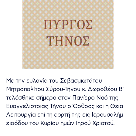
Με την ευλογία του Σεβασμιωτάτου
Μητροπολίτου Σύρου-Τήνου κ. Δωροθέου Β’
τελέσθηκε σήμερα στον Πανίερο Ναό της
Ευαγγελιστρίας Τήνου ο Όρθρος και η Θεία
Λειτουργία επί τη εορτή της εις Ιερουσαλήμ
εισόδου του Κυρίου ημών Ιησού Χριστού.