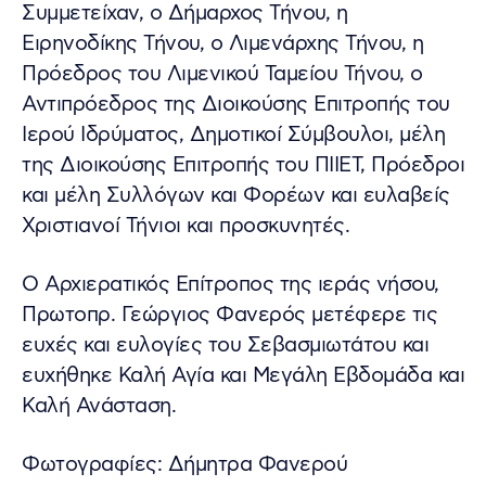
Συμμετείχαν, ο Δήμαρχος Τήνου, η
Ειρηνοδίκης Τήνου, ο Λιμενάρχης Τήνου, η
Πρόεδρος του Λιμενικού Ταμείου Τήνου, ο
Αντιπρόεδρος της Διοικούσης Επιτροπής του
Ιερού Ιδρύματος, Δημοτικοί Σύμβουλοι, μέλη
της Διοικούσης Επιτροπής του ΠΙΙΕΤ, Πρόεδροι
και μέλη Συλλόγων και Φορέων και ευλαβείς
Χριστιανοί Τήνιοι και προσκυνητές.
Ο Αρχιερατικός Επίτροπος της ιεράς νήσου,
Πρωτοπρ. Γεώργιος Φανερός μετέφερε τις
ευχές και ευλογίες του Σεβασμιωτάτου και
ευχήθηκε Καλή Αγία και Μεγάλη Εβδομάδα και
Καλή Ανάσταση.
Φωτογραφίες: Δήμητρα Φανερού