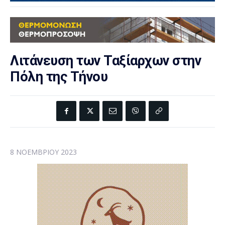
Λιτάνευση των Ταξίαρχων στην
Πόλη της Τήνου
8 ΝΟΕΜΒΡΊΟΥ 2023