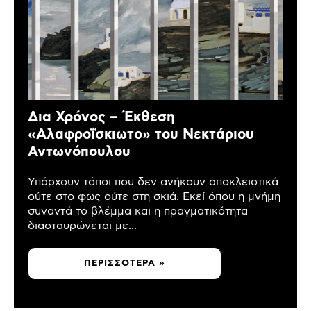
Δια Χρόνος – Έκθεση
«Αλαφροΐσκιωτο» του Νεκτάριου
Αντωνόπουλου
Υπάρχουν τόποι που δεν ανήκουν αποκλειστικά
ούτε στο φως ούτε στη σκιά. Εκεί όπου η μνήμη
συναντά το βλέμμα και η πραγματικότητα
διασταυρώνεται με...
ΠΕΡΙΣΣΌΤΕΡΑ »