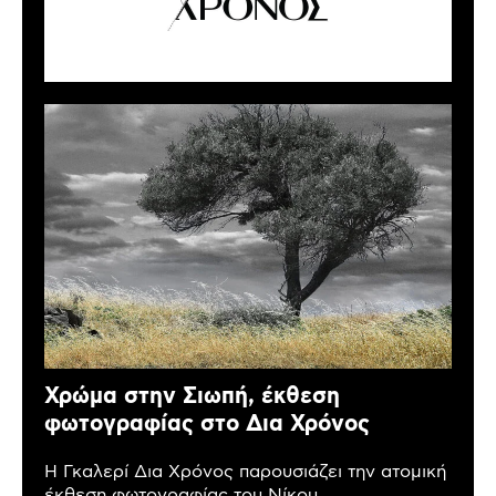
Χρώμα στην Σιωπή, έκθεση
φωτογραφίας στο Δια Χρόνος
Η Γκαλερί Δια Χρόνος παρουσιάζει την ατομική
έκθεση φωτογραφίας του Νίκου