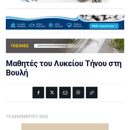
Μαθητές του Λυκείου Τήνου στη
Βουλή
13 ΔΕΚΕΜΒΡΊΟΥ 2022