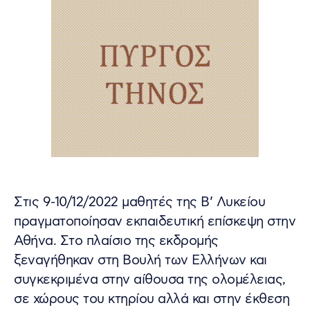
Στις 9-10/12/2022 μαθητές της Β’ Λυκείου
πραγματοποίησαν εκπαιδευτική επίσκεψη στην
Αθήνα. Στο πλαίσιο της εκδρομής
ξεναγήθηκαν στη Βουλή των Ελλήνων και
συγκεκριμένα στην αίθουσα της ολομέλειας,
σε χώρους του κτηρίου αλλά και στην έκθεση