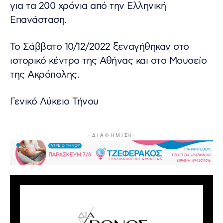
για τα 200 χρόνια από την Ελληνική
Επανάσταση.
Το Σάββατο 10/12/2022 ξεναγήθηκαν στο
ιστορικό κέντρο της Αθήνας και στο Μουσείο
της Ακρόπολης.
Γενικό Λύκειο Τήνου
- Δ Ι Α Φ Η Μ Ι ΣΗ -