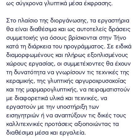
ως σύγχρονα γλυπτικά μέσα έκφρασης.
Στο πλαίσιο της διοργάνωσης, τα εργαστήρια
θα είναι διαθέσιμα και ως αυτοτελείς δράσεις
συμμετοχής για όσους βρίσκονται στην Τήνο
κατά τη διάρκεια του προγράμματος. Σε ειδικά
διαμορφωμένους και πλήρως εξοπλισμένους
χώρους εργασίας, οι συμμετέχοντες θα έχουν
τη δυνατότητα να γνωρίσουν τις τεχνικές της
κεραμικής, της γλυπτικής αργυροχρυσοχοΐας
και της μαρμαρογλυπτικής, να πειραματιστούν
με διαφορετικά υλικά και τεχνικές, να
εργαστούν με την υποστήριξη των
εισηγητριών ή να αναπτύξουν τις δικές τους
καλλιτεχνικές προτάσεις αξιοποιώντας τα
διαθέσιμα μέσα και εργαλεία.