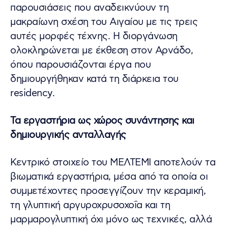
παρουσιάσεις που αναδεικνύουν τη
μακραίωνη σχέση του Αιγαίου με τις τρεις
αυτές μορφές τέχνης. Η διοργάνωση
ολοκληρώνεται με έκθεση στον Αρνάδο,
όπου παρουσιάζονται έργα που
δημιουργήθηκαν κατά τη διάρκεια του
residency.
Τα εργαστήρια ως χώρος συνάντησης και
δημιουργικής ανταλλαγής
Κεντρικό στοιχείο του ΜΕΛΤΕΜΙ αποτελούν τα
βιωματικά εργαστήρια, μέσα από τα οποία οι
συμμετέχοντες προσεγγίζουν την κεραμική,
τη γλυπτική αργυροχρυσοχοΐα και τη
μαρμαρογλυπτική όχι μόνο ως τεχνικές, αλλά