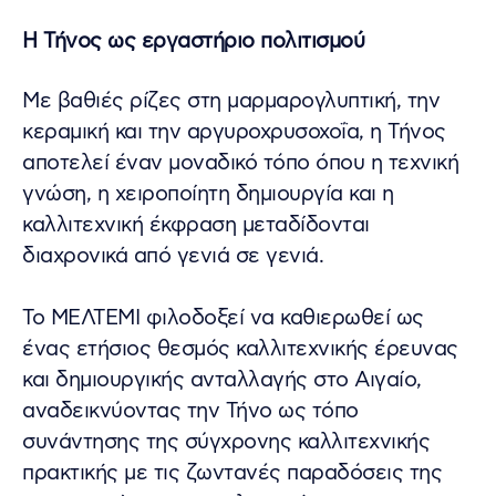
Η Τήνος ως εργαστήριο πολιτισμού
Με βαθιές ρίζες στη μαρμαρογλυπτική, την
κεραμική και την αργυροχρυσοχοΐα, η Τήνος
αποτελεί έναν μοναδικό τόπο όπου η τεχνική
γνώση, η χειροποίητη δημιουργία και η
καλλιτεχνική έκφραση μεταδίδονται
διαχρονικά από γενιά σε γενιά.
Το ΜΕΛΤΕΜΙ φιλοδοξεί να καθιερωθεί ως
ένας ετήσιος θεσμός καλλιτεχνικής έρευνας
και δημιουργικής ανταλλαγής στο Αιγαίο,
αναδεικνύοντας την Τήνο ως τόπο
συνάντησης της σύγχρονης καλλιτεχνικής
πρακτικής με τις ζωντανές παραδόσεις της