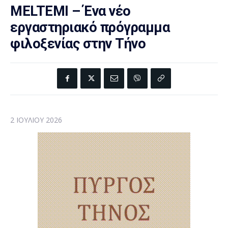
MELTEMI – Ένα νέο
εργαστηριακό πρόγραμμα
φιλοξενίας στην Τήνο
2 ΙΟΥΛΊΟΥ 2026