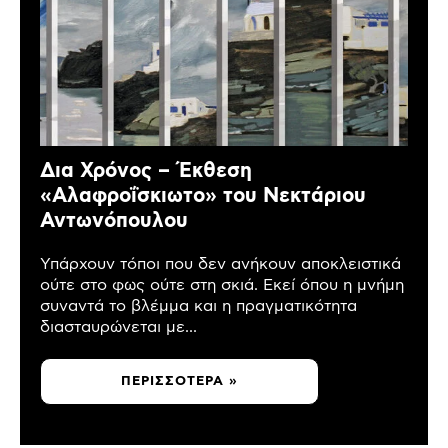
Δια Χρόνος – Έκθεση
«Αλαφροΐσκιωτο» του Νεκτάριου
Αντωνόπουλου
Υπάρχουν τόποι που δεν ανήκουν αποκλειστικά
ούτε στο φως ούτε στη σκιά. Εκεί όπου η μνήμη
συναντά το βλέμμα και η πραγματικότητα
διασταυρώνεται με...
ΠΕΡΙΣΣΌΤΕΡΑ »