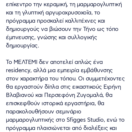
επίκεντρο την κεραμική, τη μαρμαρογλυπτική
και τη γλυπτική αργυροχρυσοχοΐα, το
πρόγραμμα προσκαλεί καλλιτέχνες και
δημιουργούς να βιώσουν την Τήνο ως τόπο
έμπνευσης, γνώσης και συλλογικής
δημιουργίας.
Το ΜΕΛΤΕΜΙ δεν αποτελεί απλώς ένα
residency, αλλά μια εμπειρία εμβάθυνσης
στον χαρακτήρα του τόπου. Οι συμμετέχοντες
θα εργαστούν δίπλα στις εικαστικούς Ειρήνη
Βλαβιανού και Περσεφόνη Ζυγομαλά, θα
επισκεφθούν ιστορικά εργαστήρια, θα
παρακολουθήσουν σεμινάριο
μαρμαρογλυπτικής στο Sfigges Studio, ενώ το
πρόγραμμα πλαισιώνεται από διαλέξεις και