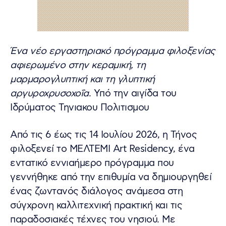
Ένα νέο εργαστηριακό πρόγραμμα φιλοξενίας
αφιερωμένο στην κεραμική, τη
μαρμαρογλυπτική και τη γλυπτική
αργυροχρυσοχοΐα
. Υπό την αιγίδα του
Ιδρύματος Τηνιακου Πολιτισμου
Από τις 6 έως τις 14 Ιουλίου 2026, η Τήνος
φιλοξενεί το ΜΕΛΤΕΜΙ Art Residency, ένα
εντατικό εννιαήμερο πρόγραμμα που
γεννήθηκε από την επιθυμία να δημιουργηθεί
ένας ζωντανός διάλογος ανάμεσα στη
σύγχρονη καλλιτεχνική πρακτική και τις
παραδοσιακές τέχνες του νησιού. Με