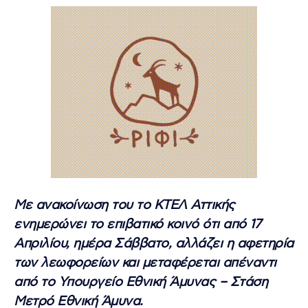
Με ανακοίνωση του το ΚΤΕΛ Αττικής
ενημερώνει το επιβατικό κοινό ότι από 17
Απριλίου, ημέρα Σάββατο, αλλάζει η αφετηρία
των λεωφορείων και μεταφέρεται απέναντι
από το Υπουργείο Εθνική Άμυνας – Στάση
Μετρό Εθνική Άμυνα.