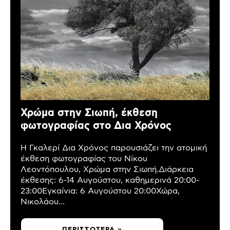
Χρώμα στην Σιωπή, έκθεση
φωτογραφίας στο Δια Χρόνος
Η Γκαλερί Δια Χρόνος παρουσιάζει την ατομική
έκθεση φωτογραφίας του Νίκου
Λεοντόπουλου, Χρώμα στην Σιωπή.Διάρκεια
έκθεσης: 6-14 Αυγούστου, καθημερινά 20:00-
23:00Εγκαίνια: 6 Αυγούστου 20:00Χώρα,
Νικολάου...
ΠΕΡΙΣΣΌΤΕΡΑ »