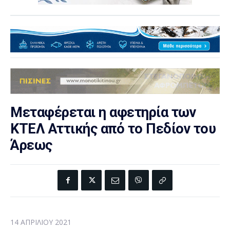
Μεταφέρεται η αφετηρία των
ΚΤΕΛ Αττικής από το Πεδίον του
Άρεως
14 ΑΠΡΙΛΊΟΥ 2021