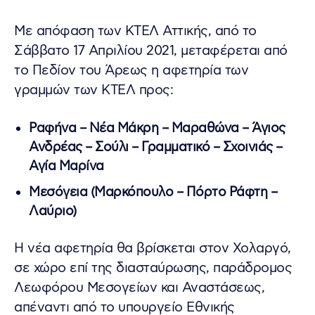
Με απόφαση των ΚΤΕΛ Αττικής, από το
Σάββατο 17 Απριλίου 2021, μεταφέρεται από
το Πεδίον του Άρεως η αφετηρία των
γραμμών των ΚΤΕΛ προς:
Ραφήνα – Νέα Μάκρη – Μαραθώνα – Άγιος
Ανδρέας – Σούλι – Γραμματικό – Σχοινιάς –
Αγία Μαρίνα
Μεσόγεια (Μαρκόπουλο – Πόρτο Ράφτη –
Λαύριο)
Η νέα αφετηρία θα βρίσκεται στον Χολαργό,
σε χώρο επί της διασταύρωσης, παράδρομος
Λεωφόρου Μεσογείων και Αναστάσεως,
απέναντι από το υπουργείο Εθνικής