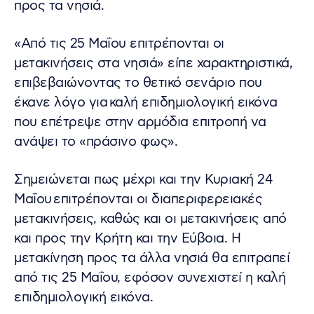
προς τα νησιά.
«Από τις 25 Μαΐου επιτρέπονται οι
μετακινήσεις στα νησιά» είπε χαρακτηριστικά,
επιβεβαιώνοντας το θετικό σενάριο που
έκανε λόγο για καλή επιδημιολογική εικόνα
που επέτρεψε στην αρμόδια επιτροπή να
ανάψει το «πράσινο φως».
Σημειώνεται πως μέχρι και την Κυριακή 24
Μαΐου επιτρέπονται οι διαπεριφερειακές
μετακινήσεις, καθώς και οι μετακινήσεις από
και προς την Κρήτη και την Εύβοια. Η
μετακίνηση προς τα άλλα νησιά θα επιτραπεί
από τις 25 Μαΐου, εφόσον συνεχιστεί η καλή
επιδημιολογική εικόνα.