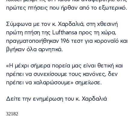
πρώτες πτήσεις που ήρθαν από το εξωτερικό.
Σύμφωνα με τον κ. Χαρδαλιά, στη χθεσινή
πρώτη πτήση της Lufthansa προς τη χώρα,
πραγματοποιήθηκαν 196 τεστ για κοροναϊό και
βγήκαν όλα αρνητικά.
«Η μέχρι σήμερα πορεία μας είναι θετική και
πρέπει να συνεχίσουμε τους κανόνες, δεν
πρέπει να χαλαρώσουμε» σημείωσε.
Δείτε την ενημέρωση του κ. Χαρδαλιά