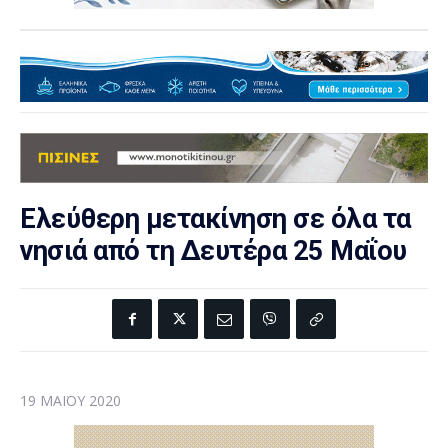
Ελεύθερη μετακίνηση σε όλα τα
νησιά από τη Δευτέρα 25 Μαΐου
19 ΜΑΪ́ΟΥ 2020