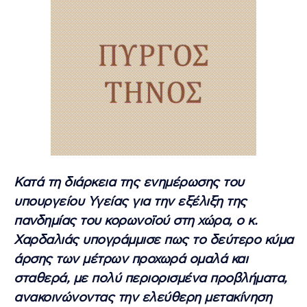
Κατά τη διάρκεια της ενημέρωσης του
υπουργείου Υγείας για την εξέλιξη της
πανδημίας του κορωνοϊού στη χώρα, ο κ.
Χαρδαλιάς υπογράμμισε πως το δεύτερο κύμα
άρσης των μέτρων προχωρά ομαλά και
σταθερά, με πολύ περιορισμένα προβλήματα,
ανακοινώνοντας την ελεύθερη μετακίνηση