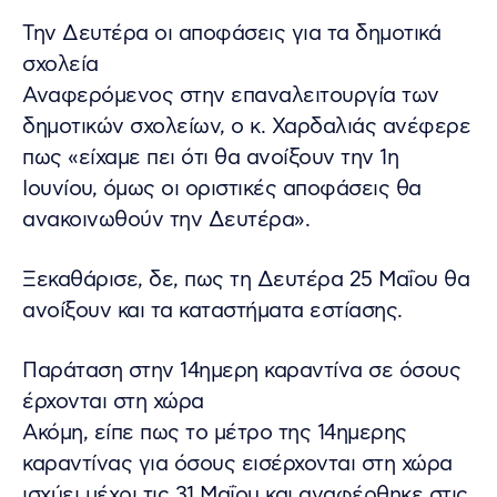
Την Δευτέρα οι αποφάσεις για τα δημοτικά
σχολεία
Αναφερόμενος στην επαναλειτουργία των
δημοτικών σχολείων, ο κ. Χαρδαλιάς ανέφερε
πως «είχαμε πει ότι θα ανοίξουν την 1η
Ιουνίου, όμως οι οριστικές αποφάσεις θα
ανακοινωθούν την Δευτέρα».
Ξεκαθάρισε, δε, πως τη Δευτέρα 25 Μαΐου θα
ανοίξουν και τα καταστήματα εστίασης.
Παράταση στην 14ημερη καραντίνα σε όσους
έρχονται στη χώρα
Ακόμη, είπε πως το μέτρο της 14ημερης
καραντίνας για όσους εισέρχονται στη χώρα
ισχύει μέχρι τις 31 Μαΐου και αναφέρθηκε στις