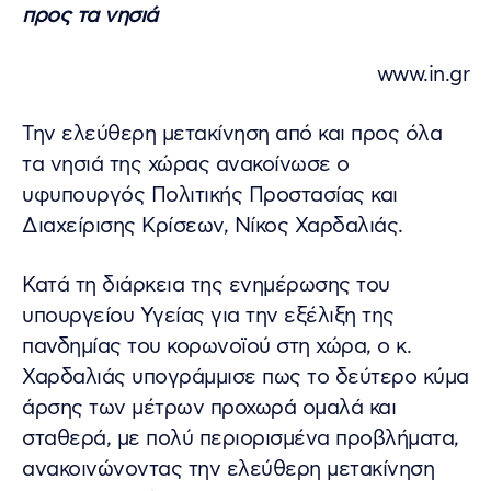
προς τα νησιά
www.in.gr
Την ελεύθερη μετακίνηση από και προς όλα
τα νησιά της χώρας ανακοίνωσε ο
υφυπουργός Πολιτικής Προστασίας και
Διαχείρισης Κρίσεων, Νίκος Χαρδαλιάς.
Κατά τη διάρκεια της ενημέρωσης του
υπουργείου Υγείας για την εξέλιξη της
πανδημίας του κορωνοϊού στη χώρα, ο κ.
Χαρδαλιάς υπογράμμισε πως το δεύτερο κύμα
άρσης των μέτρων προχωρά ομαλά και
σταθερά, με πολύ περιορισμένα προβλήματα,
ανακοινώνοντας την ελεύθερη μετακίνηση