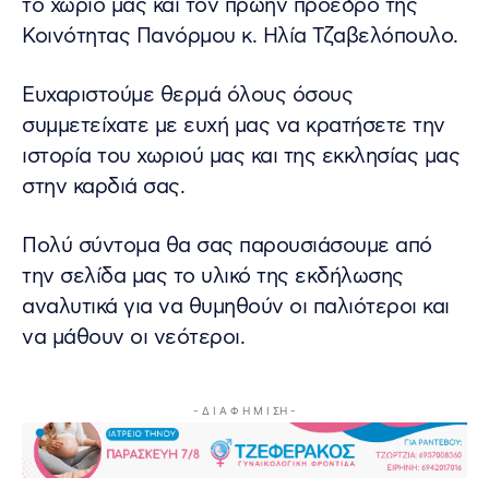
το χωριό μας και τον πρώην πρόεδρο της
Κοινότητας Πανόρμου κ. Ηλία Τζαβελόπουλο.
Ευχαριστούμε θερμά όλους όσους
συμμετείχατε με ευχή μας να κρατήσετε την
ιστορία του χωριού μας και της εκκλησίας μας
στην καρδιά σας.
Πολύ σύντομα θα σας παρουσιάσουμε από
την σελίδα μας το υλικό της εκδήλωσης
αναλυτικά για να θυμηθούν οι παλιότεροι και
να μάθουν οι νεότεροι.
- Δ Ι Α Φ Η Μ Ι ΣΗ -