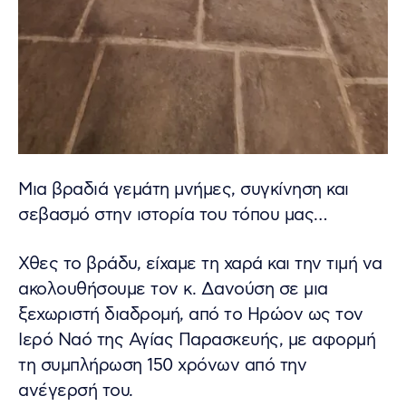
Μια βραδιά γεμάτη μνήμες, συγκίνηση και
σεβασμό στην ιστορία του τόπου μας…
Χθες το βράδυ, είχαμε τη χαρά και την τιμή να
ακολουθήσουμε τον κ. Δανούση σε μια
ξεχωριστή διαδρομή, από το Ηρώον ως τον
Ιερό Ναό της Αγίας Παρασκευής, με αφορμή
τη συμπλήρωση 150 χρόνων από την
ανέγερσή του.