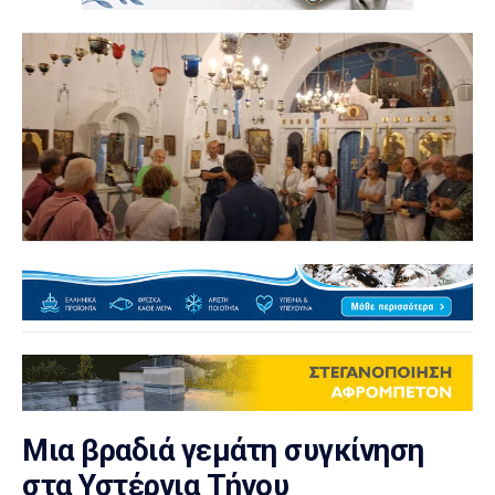
Μια βραδιά γεμάτη συγκίνηση
στα Υστέρνια Τήνου