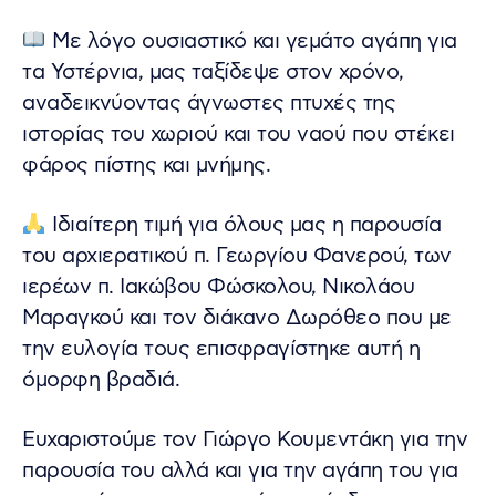
Με λόγο ουσιαστικό και γεμάτο αγάπη για
τα Υστέρνια, μας ταξίδεψε στον χρόνο,
αναδεικνύοντας άγνωστες πτυχές της
ιστορίας του χωριού και του ναού που στέκει
φάρος πίστης και μνήμης.
Ιδιαίτερη τιμή για όλους μας η παρουσία
του αρχιερατικού π. Γεωργίου Φανερού, των
ιερέων π. Ιακώβου Φώσκολου, Νικολάου
Μαραγκού και τον διάκανο Δωρόθεο που με
την ευλογία τους επισφραγίστηκε αυτή η
όμορφη βραδιά.
Ευχαριστούμε τον Γιώργο Κουμεντάκη για την
παρουσία του αλλά και για την αγάπη του για