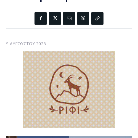
9 ΑΥΓΟΎΣΤΟΥ 2025