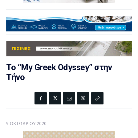
Το “My Greek Odyssey” στην
Τήνο
9 ΟΚΤΩΒΡΊΟΥ 2020