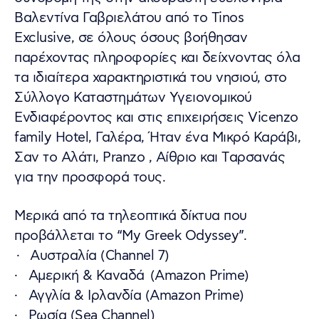
Βαλεντίνα Γαβριελάτου από το Tinos
Exclusive, σε όλους όσους βοήθησαν
παρέχοντας πληροφορίες και δείχνοντας όλα
τα ιδιαίτερα χαρακτηριστικά του νησιού, στο
Σύλλογο Καταστημάτων Υγειονομικού
Ενδιαφέροντος και στις επιχειρήσεις Vicenzo
family Hotel, Γαλέρα, Ήταν ένα Μικρό Καράβι,
Σαν το Αλάτι, Pranzo , Αίθριο και Tαρσανάς
για την προσφορά τους.
Μερικά από τα τηλεοπτικά δίκτυα που
προβάλλεται το “My Greek Odyssey”.
· Αυστραλία (Channel 7)
· Αμερική & Καναδά (Amazon Prime)
· Αγγλία & Ιρλανδία (Amazon Prime)
· Ρωσία (Sea Channel)