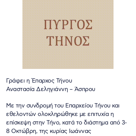
Γράφει η Έπαρχος Τήνου
Αναστασία Δεληγιάννη – Άσπρου
Με την συνδρομή του Επαρχείου Τήνου και
εθελοντών ολοκληρώθηκε με επιτυχία η
επίσκεψη στην Τήνο, κατά το διάστημα από 3-
8 Οκτώβρη, της κυρίας Ιωάννας