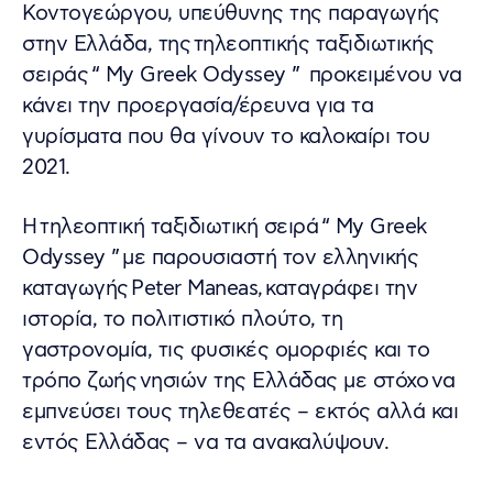
Κοντογεώργου, υπεύθυνης της παραγωγής
στην Ελλάδα, της τηλεοπτικής ταξιδιωτικής
σειράς “ My Greek Odyssey ” προκειμένου να
κάνει την προεργασία/έρευνα για τα
γυρίσματα που θα γίνουν το καλοκαίρι του
2021.
H τηλεοπτική ταξιδιωτική σειρά “ My Greek
Odyssey ” με παρουσιαστή τον ελληνικής
καταγωγής Peter Maneas, καταγράφει την
ιστορία, το πολιτιστικό πλούτο, τη
γαστρονομία, τις φυσικές ομορφιές και το
τρόπο ζωής νησιών της Ελλάδας με στόχο να
εμπνεύσει τους τηλεθεατές – εκτός αλλά και
εντός Ελλάδας – να τα ανακαλύψουν.