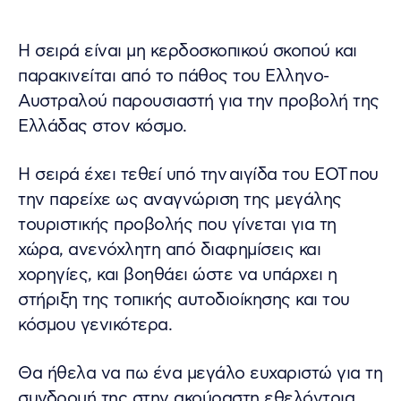
Η σειρά είναι μη κερδοσκοπικού σκοπού και
παρακινείται από το πάθος του Ελληνο-
Αυστραλού παρουσιαστή για την προβολή της
Ελλάδας στον κόσμο.
Η σειρά έχει τεθεί υπό την αιγίδα του ΕΟΤ που
την παρείχε ως αναγνώριση της μεγάλης
τουριστικής προβολής που γίνεται για τη
χώρα, ανενόχλητη από διαφημίσεις και
χορηγίες, και βοηθάει ώστε να υπάρχει η
στήριξη της τοπικής αυτοδιοίκησης και του
κόσμου γενικότερα.
Θα ήθελα να πω ένα μεγάλο ευχαριστώ για τη
συνδρομή της στην ακούραστη εθελόντρια