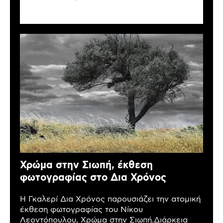
Χρώμα στην Σιωπή, έκθεση
φωτογραφίας στο Δια Χρόνος
Η Γκαλερί Δια Χρόνος παρουσιάζει την ατομική
έκθεση φωτογραφίας του Νίκου
Λεοντόπουλου, Χρώμα στην Σιωπή.Διάρκεια