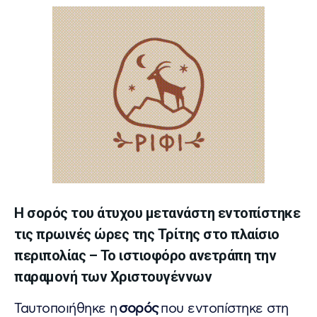
Η σορός του άτυχου μετανάστη εντοπίστηκε
τις πρωινές ώρες της Τρίτης στο πλαίσιο
περιπολίας – Το ιστιοφόρο ανετράπη την
παραμονή των Χριστουγέννων
Ταυτοποιήθηκε η
σορός
που εντοπίστηκε στη