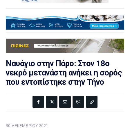
Ναυάγιο στην Πάρο: Στον 18ο
νεκρό μετανάστη ανήκει η σορός
που εντοπίστηκε στην Τήνο
30 ΔΕΚΕΜΒΡΊΟΥ 2021