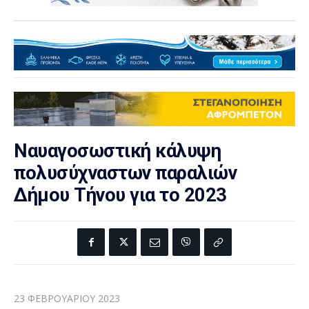
Ναυαγοσωστική κάλυψη
πολυσύχναστων παραλιών
Δήμου Τήνου για το 2023
23 ΦΕΒΡΟΥΑΡΊΟΥ 2023