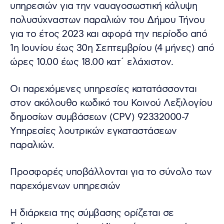
υπηρεσιών για την ναυαγοσωστική κάλυψη
πολυσύχναστων παραλιών του Δήμου Τήνου
για το έτος 2023 και αφορά την περίοδο από
1η Ιουνίου έως 30η Σεπτεμβρίου (4 μήνες) από
ώρες 10.00 έως 18.00 κατ΄ ελάχιστον.
Οι παρεχόμενες υπηρεσίες κατατάσσονται
στον ακόλουθο κωδικό του Κοινού Λεξιλογίου
δημοσίων συμβάσεων (CPV) 92332000-7
Υπηρεσίες λουτρικών εγκαταστάσεων
παραλιών.
Προσφορές υποβάλλονται για το σύνολο των
παρεχόμενων υπηρεσιών
Η διάρκεια της σύμβασης ορίζεται σε