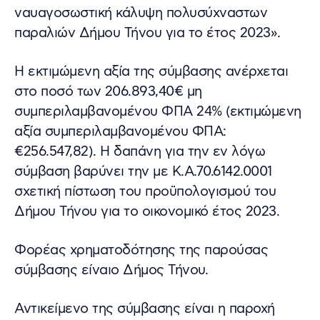
ναυαγοσωστική κάλυψη πολυσύχναστων
παραλιών Δήμου Τήνου για το έτος 2023».
Η εκτιμώμενη αξία της σύμβασης ανέρχεται
στο ποσό των 206.893,40€ μη
συμπεριλαμβανομένου ΦΠΑ 24% (εκτιμώμενη
αξία συμπεριλαμβανομένου ΦΠΑ:
€256.547,82). Η δαπάνη για την εν λόγω
σύμβαση βαρύνει την με Κ.Α.70.6142.0001
σχετική πίστωση του προϋπολογισμού του
Δήμου Τήνου για το οικονομικό έτος 2023.
Φορέας χρηματοδότησης της παρούσας
σύμβασης είναιο Δήμος Τήνου.
Αντικείμενο της σύμβασης είναι η παροχή