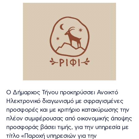
Ο Δήμαρχος Τήνου προκηρύσσει Ανοικτό
Ηλεκτρονικό διαγωνισμό με σφραγισμένες
προσφορές και με κριτήριο κατακύρωσης την
πλέον συμφέρουσας από οικονομικής άποψης
προσφοράς βάσει τιμής, για την υπηρεσία με
τίτλο «Παροχή υπηρεσιών για την