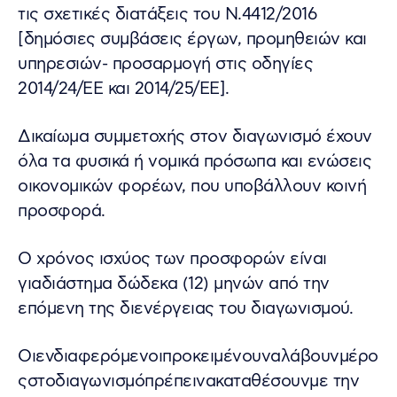
τις σχετικές διατάξεις του Ν.4412/2016
[δημόσιες συμβάσεις έργων, προμηθειών και
υπηρεσιών- προσαρμογή στις οδηγίες
2014/24/ΕΕ και 2014/25/ΕΕ].
Δικαίωμα συμμετοχής στον διαγωνισμό έχουν
όλα τα φυσικά ή νομικά πρόσωπα και ενώσεις
οικονομικών φορέων, που υποβάλλουν κοινή
προσφορά.
Ο χρόνος ισχύος των προσφορών είναι
γιαδιάστημα δώδεκα (12) μηνών από την
επόμενη της διενέργειας του διαγωνισμού.
Οιενδιαφερόμενοιπροκειμένουναλάβουνμέρο
ςστοδιαγωνισμόπρέπεινακαταθέσουνμε την