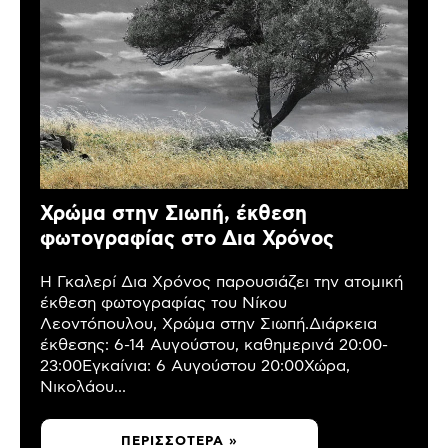
Χρώμα στην Σιωπή, έκθεση
φωτογραφίας στο Δια Χρόνος
Η Γκαλερί Δια Χρόνος παρουσιάζει την ατομική
έκθεση φωτογραφίας του Νίκου
Λεοντόπουλου, Χρώμα στην Σιωπή.Διάρκεια
έκθεσης: 6-14 Αυγούστου, καθημερινά 20:00-
23:00Εγκαίνια: 6 Αυγούστου 20:00Χώρα,
Νικολάου...
ΠΕΡΙΣΣΌΤΕΡΑ »