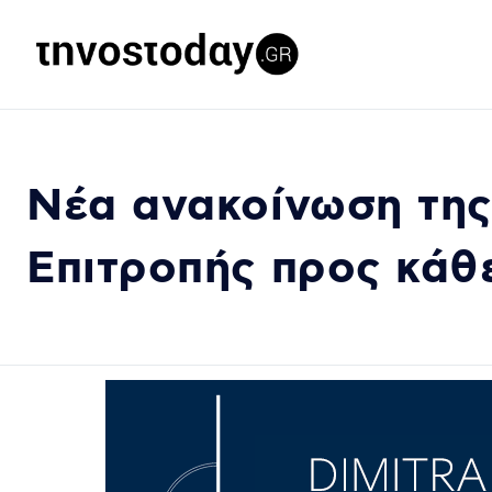
Νέα ανακοίνωση της 
Eπιτροπής προς κάθ