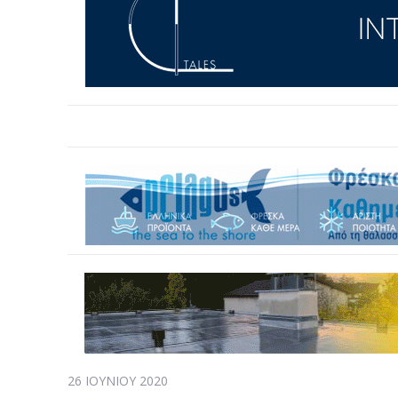
26 ΙΟΥΝΊΟΥ 2020