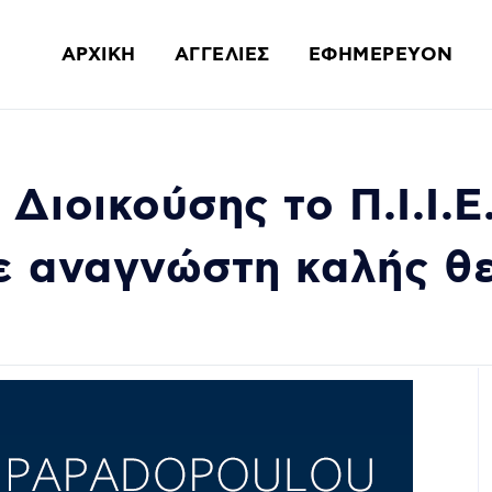
ΑΡΧΙΚΗ
ΑΓΓΕΛΙΕΣ
ΕΦΗΜΕΡΕΥΟΝ
Διοικούσης το Π.Ι.Ι.Ε
ε αναγνώστη καλής θ