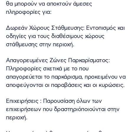
θα μπορούν να αποκτούν άμεσες
πληροφορίες για:
Δωρεάν Χώρους Στάθμευσης: Εντοπισμός και
οδηγίες για τους διαθέσιμους χώρους
στάθμευσης στην περιοχή.
Απαγορευμένες Ζώνες Παρκαρίσματος:
Πληροφορίες σχετικά με το που
απαγορεύεται το παρκάρισμα, προκειμένου να
αποφεύγονται οι παραβάσεις και οι κυρώσεις.
Επιχειρήσεις : Παρουσίαση όλων των
επιχειρήσεων που δραστηριόποιούνται στην
περιοχή.