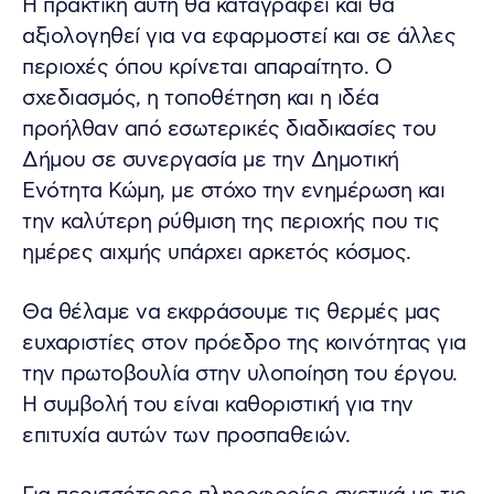
Η πρακτική αυτή θα καταγραφεί και θα
αξιολογηθεί για να εφαρμοστεί και σε άλλες
περιοχές όπου κρίνεται απαραίτητο. Ο
σχεδιασμός, η τοποθέτηση και η ιδέα
προήλθαν από εσωτερικές διαδικασίες του
Δήμου σε συνεργασία με την Δημοτική
Ενότητα Κώμη, με στόχο την ενημέρωση και
την καλύτερη ρύθμιση της περιοχής που τις
ημέρες αιχμής υπάρχει αρκετός κόσμος.
Θα θέλαμε να εκφράσουμε τις θερμές μας
ευχαριστίες στον πρόεδρο της κοινότητας για
την πρωτοβουλία στην υλοποίηση του έργου.
Η συμβολή του είναι καθοριστική για την
επιτυχία αυτών των προσπαθειών.