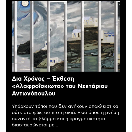
Δια Χρόνος – Έκθεση
«Αλαφροΐσκιωτο» του Νεκτάριου
Αντωνόπουλου
Υπάρχουν τόποι που δεν ανήκουν αποκλειστικά
ούτε στο φως ούτε στη σκιά. Εκεί όπου η μνήμη
συναντά το βλέμμα και η πραγματικότητα
διασταυρώνεται με...