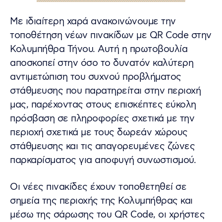
Με ιδιαίτερη χαρά ανακοινώνουμε την
τοποθέτηση νέων πινακίδων με QR Code στην
Κολυμπήθρα Τήνου. Αυτή η πρωτοβουλία
αποσκοπεί στην όσο το δυνατόν καλύτερη
αντιμετώπιση του συχνού προβλήματος
στάθμευσης που παρατηρείται στην περιοχή
μας, παρέχοντας στους επισκέπτες εύκολη
πρόσβαση σε πληροφορίες σχετικά με την
περιοχή σχετικά με τους δωρεάν χώρους
στάθμευσης και τις απαγορευμένες ζώνες
παρκαρίσματος
για αποφυγή συνωστισμού.
Οι νέες πινακίδες έχουν τοποθετηθεί σε
σημεία της περιοχής της Κολυμπήθρας και
μέσω της σάρωσης του QR Code, οι χρήστες