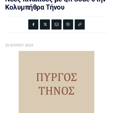
Κολυμπήθρα Τήνου
25 ΙΟΥΛΊΟΥ 2024