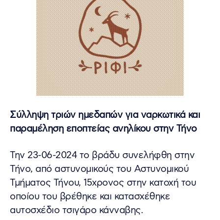
Σύλληψη τριών ημεδαπών για ναρκωτικά και
παραμέληση εποπτείας ανηλίκου στην Τήνο
Την 23-06-2024 το βράδυ συνελήφθη στην
Τήνο, από αστυνομικούς του Αστυνομικού
Τμήματος Τήνου, 15χρονος στην κατοχή του
οποίου του βρέθηκε και κατασχέθηκε
αυτοσχέδιο τσιγάρο κάνναβης.