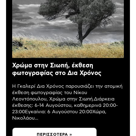
Χρώμα στην Σιωπή, έκθεση
φωτογραφίας στο Δια Χρόνος
Η Γκαλερί Δια Χρόνος παρουσιάζει την ατομική
έκθεση φωτογραφίας του Νίκου
Λεοντόπουλου, Χρώμα στην Σιωπή.Διάρκεια
έκθεσης: 6-14 Αυγούστου, καθημερινά 20:00-
23:00Εγκαίνια: 6 Αυγούστου 20:00Χώρα,
Νικολάου...
ΠΕΡΙΣΣΌΤΕΡΑ »