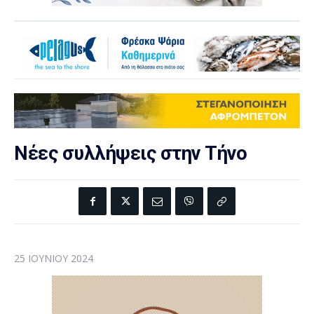
Νέες συλλήψεις στην Τήνο
25 ΙΟΥΝΊΟΥ 2024