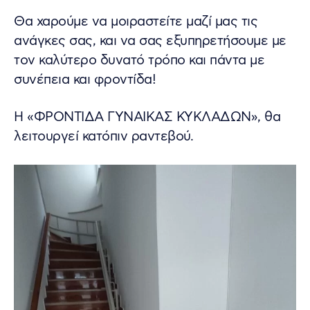
Θα χαρούμε να μοιραστείτε μαζί μας τις
ανάγκες σας, και να σας εξυπηρετήσουμε με
τον καλύτερο δυνατό τρόπο και πάντα με
συνέπεια και φροντίδα!
Η «ΦΡΟΝΤΙΔΑ ΓΥΝΑΙΚΑΣ ΚΥΚΛΑΔΩΝ», θα
λειτουργεί κατόπιν ραντεβού.