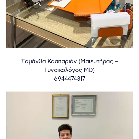
Σαμάνθα Κασπαριάν (Μαιευτήρας –
Γυναικολόγος MD)
6944474317