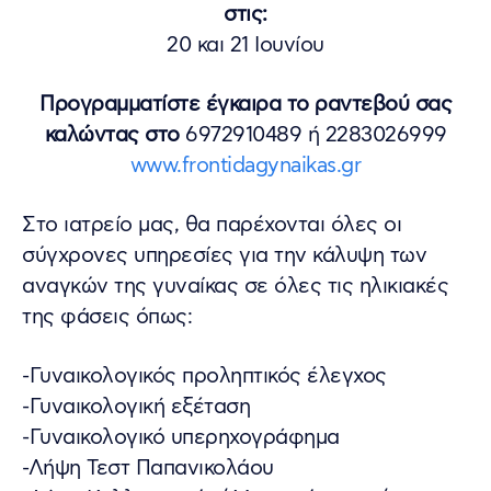
στις:
20 και 21 Ιουνίου
Προγραμματίστε έγκαιρα το ραντεβού σας
καλώντας στο
6972910489 ή 2283026999
www.frontidagynaikas.gr
Στο ιατρείο μας, θα παρέχονται όλες οι
σύγχρονες υπηρεσίες για την κάλυψη των
αναγκών της γυναίκας σε όλες τις ηλικιακές
της φάσεις όπως:
-Γυναικολογικός προληπτικός έλεγχος
-Γυναικολογική εξέταση
-Γυναικολογικό υπερηχογράφημα
-Λήψη Τεστ Παπανικολάου