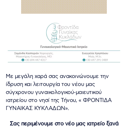
Με μεγάλη χαρά σας ανακοινώνουμε την
ίδρυση και λειτουργία του νέου μας
σύγχρονου γυναικολογικού-μαιευτικού
ιατρείου στο νησί της Τήνου, « ΦΡΟΝΤΙΔΑ
ΓΥΝΑΙΚΑΣ ΚΥΚΛΑΔΩΝ».
Σας περιμένουμε στο νέο μας ιατρείο ξανά