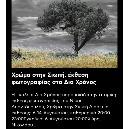
Χρώμα στην Σιωπή, έκθεση
φωτογραφίας στο Δια Χρόνος
Η Γκαλερί Δια Χρόνος παρουσιάζει την ατομική
έκθεση φωτογραφίας του Νίκου
Λεοντόπουλου, Χρώμα στην Σιωπή.Διάρκεια
έκθεσης: 6-14 Αυγούστου, καθημερινά 20:00-
23:00Εγκαίνια: 6 Αυγούστου 20:00Χώρα,
Νικολάου...