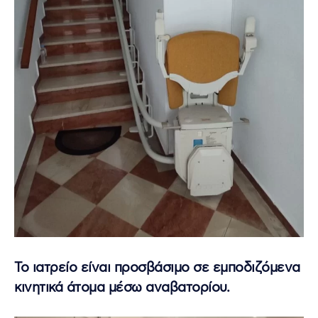
Το ιατρείο είναι προσβάσιμο σε εμποδιζόμενα
κινητικά άτομα μέσω αναβατορίου.