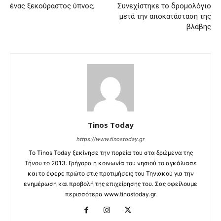
ένας ξεκούραστος ύπνος;
Συνεχίστηκε το δρομολόγιο
μετά την αποκατάσταση της
βλάβης
Tinos Today
https://www.tinostoday.gr
Το Tinos Today ξεκίνησε την πορεία του στα δρώμενα της
Τήνου το 2013. Γρήγορα η κοινωνία του νησιού το αγκάλιασε
και το έφερε πρώτο στις προτιμήσεις του Τηνιακού για την
ενημέρωση και προβολή της επιχείρησης του. Σας οφείλουμε
περισσότερα www.tinostoday.gr