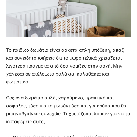
Το παιδικό δωμάτιο είναι αρκετά απλή υπόθεση, άπαξ
και συνειδητοποιήσεις ότι το μωρό τελικά χρειάζεται
λιγότερα πράγματα από όσα νόμιζες στην αρχή. Μην
χάνεσαι σε ατέλειωτα χαλάκια, καλαθάκια και
φωτιστικά.
Θες ένα δωμάτιο απλό, χαρούμενο, πρακτικό και
ασφαλές, τόσο για το μωράκι όσο και για εσένα που θα
μπαινοβγαίνεις συνεχώς. Τι χρειάζεσαι λοιπόν για να το
καταφέρεις αυτό;