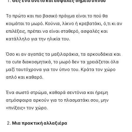
Θες ένα άνετο και ασφαλές σημείο ύπνου
Το πρώτο και πιο βασικό πράγμα είναι το πού θα
κοιμάται το μωρό. Κούνια, λίκνο ή κρεβατάκι, ό,τι κι αν
επιλέξεις, πρέπει να είναι σταθερό, ασφαλές και
κατάλληλο για την ηλικία του.
Όσο κι αν αγαπάς τα μαξιλαράκια, τα αρκουδάκια και
τα cute διακοσμητικά, το μωρό δεν τα χρειάζεται όλα
μαζί ταυτόχρονα για τον ύπνο του. Κράτα τον χώρο
απλό και καθαρό.
Ένα σωστό στρώμα, καθαρά σεντόνια και ήρεμη
ατμόσφαιρα αρκούν για το πλασματάκι σου, μην
«πνίξεις» τον χώρο.
Μια πρακτική αλλαξιέρα