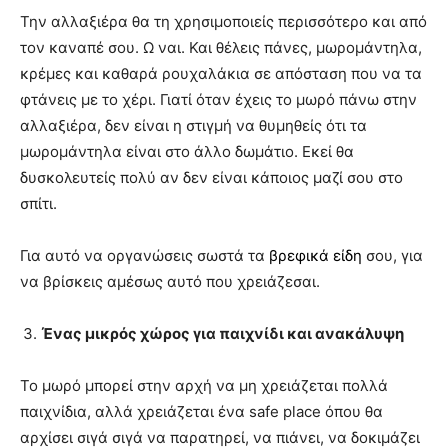
Την αλλαξιέρα θα τη χρησιμοποιείς περισσότερο και από
τον καναπέ σου. Ω ναι. Και θέλεις πάνες, μωρομάντηλα,
κρέμες και καθαρά ρουχαλάκια σε απόσταση που να τα
φτάνεις με το χέρι. Γιατί όταν έχεις το μωρό πάνω στην
αλλαξιέρα, δεν είναι η στιγμή να θυμηθείς ότι τα
μωρομάντηλα είναι στο άλλο δωμάτιο. Εκεί θα
δυσκολευτείς πολύ αν δεν είναι κάποιος μαζί σου στο
σπίτι.
Για αυτό να οργανώσεις σωστά τα
βρεφικά είδη
σου, για
να βρίσκεις αμέσως αυτό που χρειάζεσαι.
Ένας μικρός χώρος για παιχνίδι και ανακάλυψη
Το μωρό μπορεί στην αρχή να μη χρειάζεται πολλά
παιχνίδια, αλλά χρειάζεται ένα safe place όπου θα
αρχίσει σιγά σιγά να παρατηρεί, να πιάνει, να δοκιμάζει