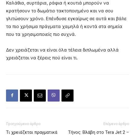
Καλάθια, συρτάρια, ράφια ή κουτιά μπορούν να
κρατήσουν το δωμάτιο τακτοποιημένο και να σου
γλιτώσουν χρόνο. Επένδυσε εγκαίρως σε αυτά και βάλε
τα πιο χρήσιμα πράγματα χαμηλά ή κοντά στα σημεία
που τα χρησιμοποιείς πιο συχνά.
Δεν χρειάζεται να είναι όλα τέλεια διπλωμένα αλλά
χρειάζεται να ξέρεις πού είναι τι.
Προηγούμενο άρθρο
Επόμενο άρθρο
Τι χρειάζεται πραγματικά
Τήνος: Βλάβη στο Tera Jet 2 –