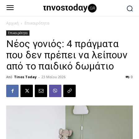
Αρχική
Επικαιρότητα
Επικαιρότητα
Νέος γονιός: 4 πράγματα
που δεν πρέπει να λείπουν
από το παιδικό δωμάτιο
Από
Tinos Today
-
23 Μαΐου 2026
0