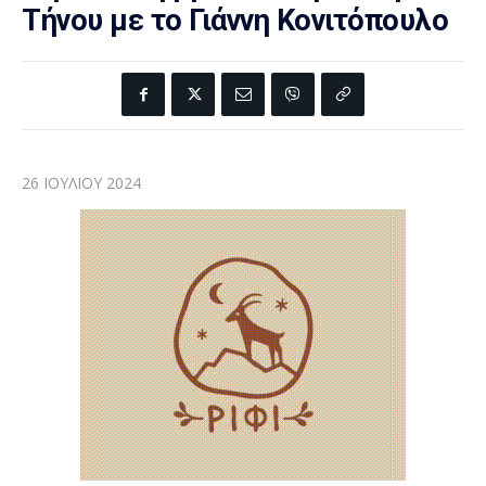
Τήνου με το Γιάννη Κονιτόπουλο
26 ΙΟΥΛΊΟΥ 2024