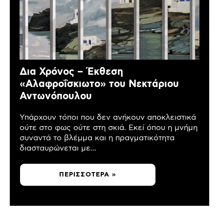
Δια Χρόνος – Έκθεση
«Αλαφροΐσκιωτο» του Νεκτάριου
Αντωνόπουλου
Υπάρχουν τόποι που δεν ανήκουν αποκλειστικά
ούτε στο φως ούτε στη σκιά. Εκεί όπου η μνήμη
συναντά το βλέμμα και η πραγματικότητα
διασταυρώνεται με...
ΠΕΡΙΣΣΌΤΕΡΑ »