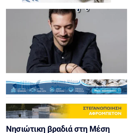
Νησιώτικη βραδιά στη Μέση