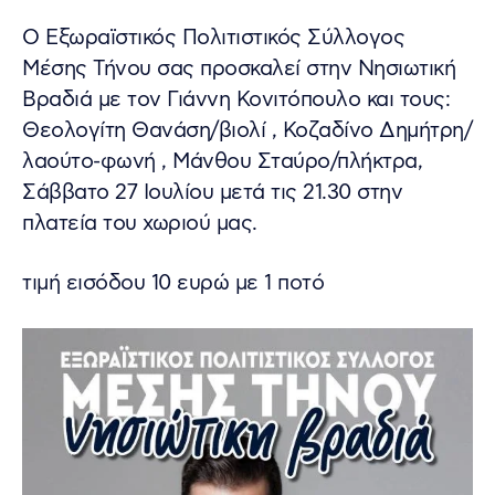
Ο Εξωραϊστικός Πολιτιστικός Σύλλογος
Μέσης Τήνου σας προσκαλεί στην Νησιωτική
Βραδιά με τον Γιάννη Κονιτόπουλο και τους:
Θεολογίτη Θανάση/βιολί , Κοζαδίνο Δημήτρη/
λαούτο-φωνή , Μάνθου Σταύρο/πλήκτρα,
Σάββατο 27 Ιουλίου μετά τις 21.30 στην
πλατεία του χωριού μας.
τιμή εισόδου 10 ευρώ με 1 ποτό